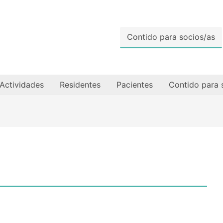
Contido para socios/as
Actividades
Residentes
Pacientes
Contido para 