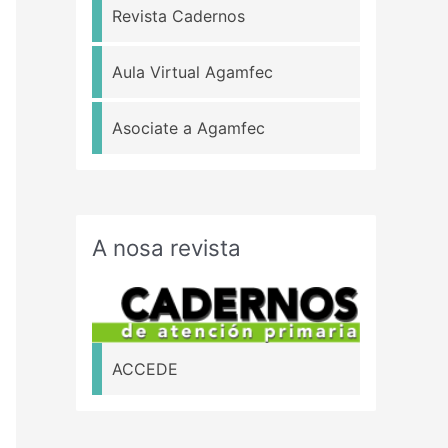
Revista Cadernos
Aula Virtual Agamfec
Asociate a Agamfec
A nosa revista
ACCEDE