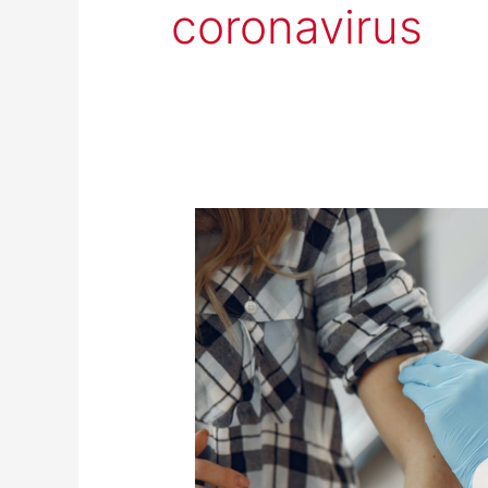
coronavirus