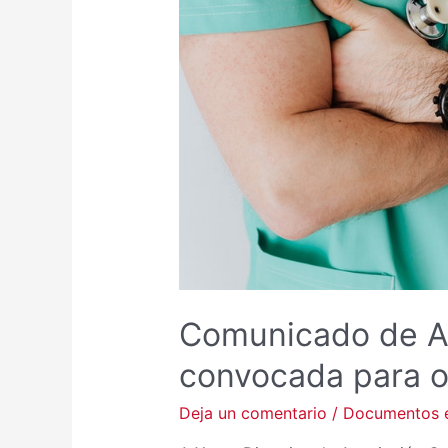
Comunicado de A
convocada para o
Deja un comentario
/
Documentos e