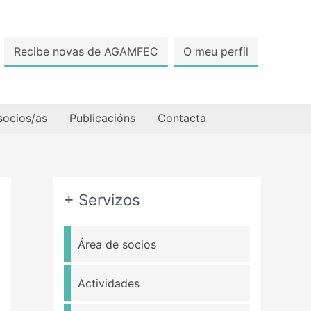
Recibe novas de AGAMFEC
O meu perfil
socios/as
Publicacións
Contacta
+ Servizos
Área de socios
Actividades