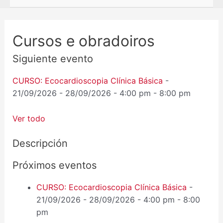
Cursos e obradoiros
Siguiente evento
CURSO: Ecocardioscopia Clínica Básica
-
21/09/2026 - 28/09/2026 - 4:00 pm - 8:00 pm
Ver todo
Descripción
Próximos eventos
CURSO: Ecocardioscopia Clínica Básica
-
21/09/2026 - 28/09/2026 - 4:00 pm - 8:00
pm