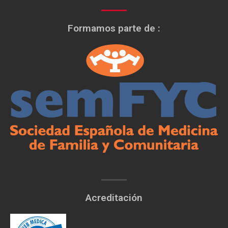
Formamos parte de :
Acreditación