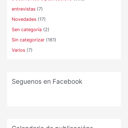
entrevistas
(7)
Novedades
(17)
Sen categoría
(2)
Sin categorizar
(161)
Varios
(7)
Seguenos en Facebook