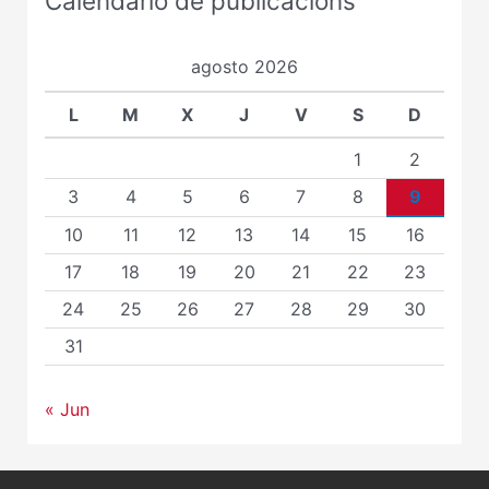
Calendario de publicacións
agosto 2026
L
M
X
J
V
S
D
1
2
3
4
5
6
7
8
9
10
11
12
13
14
15
16
17
18
19
20
21
22
23
24
25
26
27
28
29
30
31
« Jun