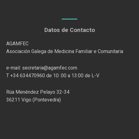
Datos de Contacto
AGAMFEC
Asociación Galega de Medicina Familiar e Comunitaria
e-mail: secretaria@agamfec.com
T +34 634470960 de 10: 00 a 13:00 de L-V
Rúa Menéndez Pelayo 32-34
36211 Vigo (Pontevedra)