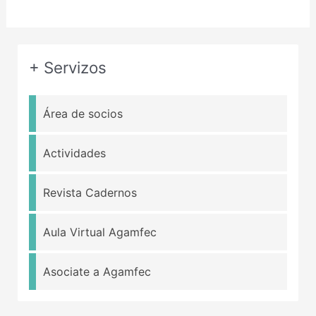
+ Servizos
Área de socios
Actividades
Revista Cadernos
Aula Virtual Agamfec
Asociate a Agamfec