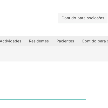
Contido para socios/as
Actividades
Residentes
Pacientes
Contido para 