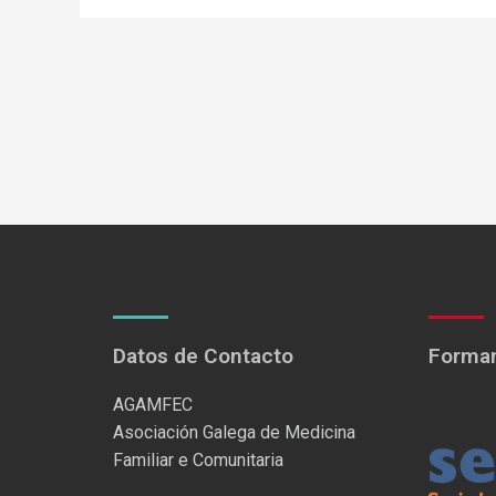
Datos de Contacto
Formam
AGAMFEC
Asociación Galega de Medicina
Familiar e Comunitaria