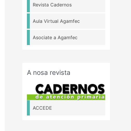
Revista Cadernos
Aula Virtual Agamfec
Asociate a Agamfec
A nosa revista
ACCEDE