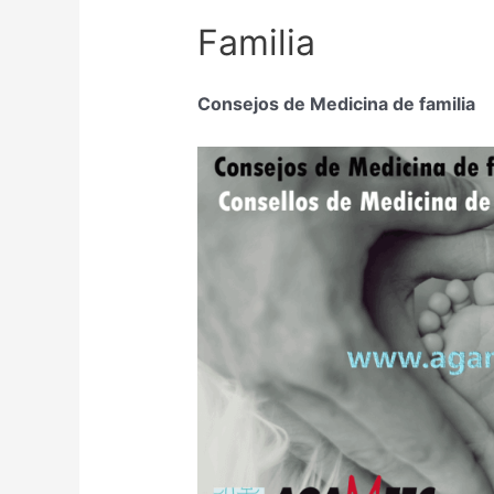
Familia
Consejos de Medicina de familia