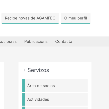
Recibe novas de AGAMFEC
O meu perfil
socios/as
Publicacións
Contacta
+ Servizos
Área de socios
Actividades