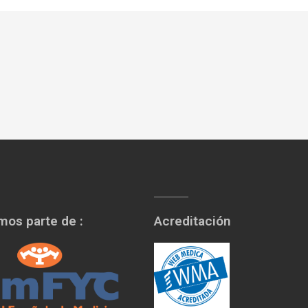
os parte de :
Acreditación