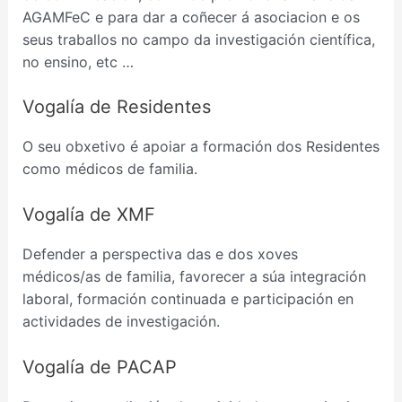
AGAMFeC e para dar a coñecer á asociacion e os
seus traballos no campo da investigación científica,
no ensino, etc …
Vogalía de Residentes
O seu obxetivo é apoiar a formación dos Residentes
como médicos de familia.
Vogalía de XMF
Defender a perspectiva das e dos xoves
médicos/as de familia, favorecer a súa integración
laboral, formación continuada e participación en
actividades de investigación.
Vogalía de PACAP