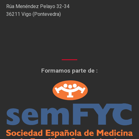
Rúa Menéndez Pelayo 32-34
36211 Vigo (Pontevedra)
Formamos parte de :