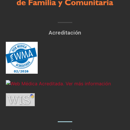
Acreditación