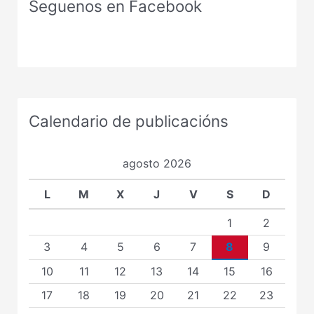
Seguenos en Facebook
Calendario de publicacións
agosto 2026
L
M
X
J
V
S
D
1
2
3
4
5
6
7
8
9
10
11
12
13
14
15
16
17
18
19
20
21
22
23