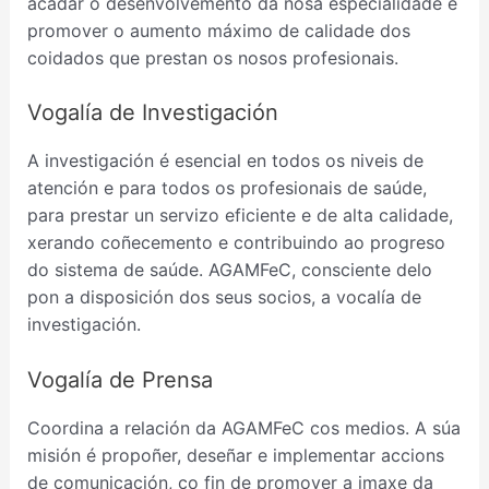
acadar o desenvolvemento da nosa especialidade e
promover o aumento máximo de calidade dos
coidados que prestan os nosos profesionais.
Vogalía de Investigación
A investigación é esencial en todos os niveis de
atención e para todos os profesionais de saúde,
para prestar un servizo eficiente e de alta calidade,
xerando coñecemento e contribuindo ao progreso
do sistema de saúde. AGAMFeC, consciente delo
pon a disposición dos seus socios, a vocalía de
investigación.
Vogalía de Prensa
Coordina a relación da AGAMFeC cos medios. A súa
misión é propoñer, deseñar e implementar accions
de comunicación, co fin de promover a imaxe da