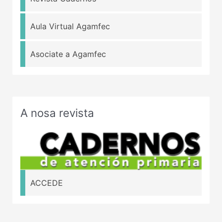
Aula Virtual Agamfec
Asociate a Agamfec
A nosa revista
ACCEDE