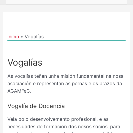
Inicio
Vogalías
Vogalías
As vocalías teñen unha misión fundamental na nosa
asociación e representan as pernas e os brazos da
AGAMFeC.
Vogalía de Docencia
Vela polo desenvolvemento profesional, e as
necesidades de formación dos nosos socios, para