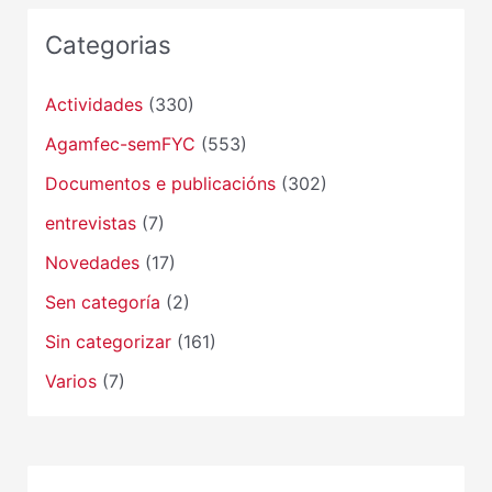
Categorias
Actividades
(330)
Agamfec-semFYC
(553)
Documentos e publicacións
(302)
entrevistas
(7)
Novedades
(17)
Sen categoría
(2)
Sin categorizar
(161)
Varios
(7)