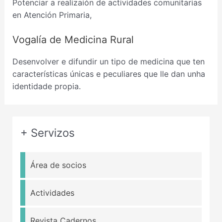
Potenciar a realizaión de actividades comunitarias
en Atención Primaria,
Vogalía de Medicina Rural
Desenvolver e difundir un tipo de medicina que ten
características únicas e peculiares que lle dan unha
identidade propia.
+ Servizos
Área de socios
Actividades
Revista Cadernos