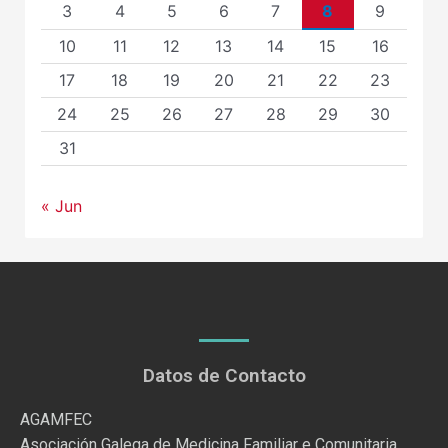
3
4
5
6
7
8
9
10
11
12
13
14
15
16
17
18
19
20
21
22
23
24
25
26
27
28
29
30
31
« Jun
Datos de Contacto
AGAMFEC
Asociación Galega de Medicina Familiar e Comunitaria