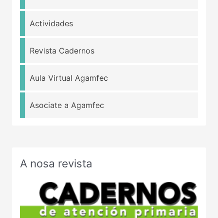
Actividades
Revista Cadernos
Aula Virtual Agamfec
Asociate a Agamfec
A nosa revista