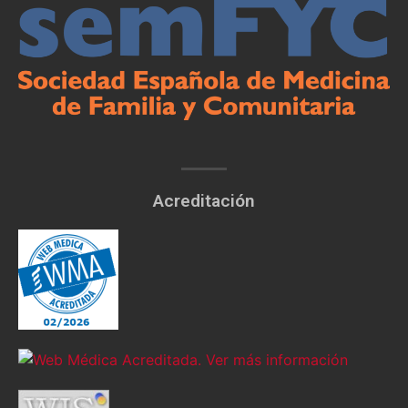
Acreditación