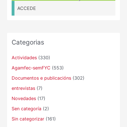
ACCEDE
Categorias
Actividades
(330)
Agamfec-semFYC
(553)
Documentos e publicacións
(302)
entrevistas
(7)
Novedades
(17)
Sen categoría
(2)
Sin categorizar
(161)