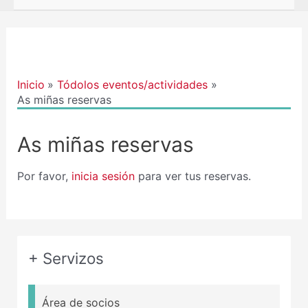
Inicio
Tódolos eventos/actividades
As miñas reservas
As miñas reservas
Por favor,
inicia sesión
para ver tus reservas.
+ Servizos
Área de socios