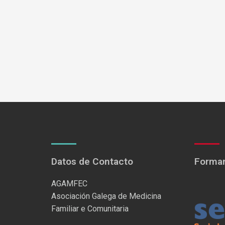
Datos de Contacto
Formam
AGAMFEC
Asociación Galega de Medicina
Familiar e Comunitaria