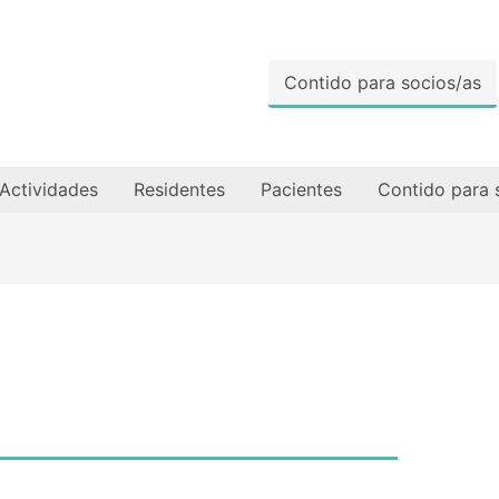
Contido para socios/as
Actividades
Residentes
Pacientes
Contido para 