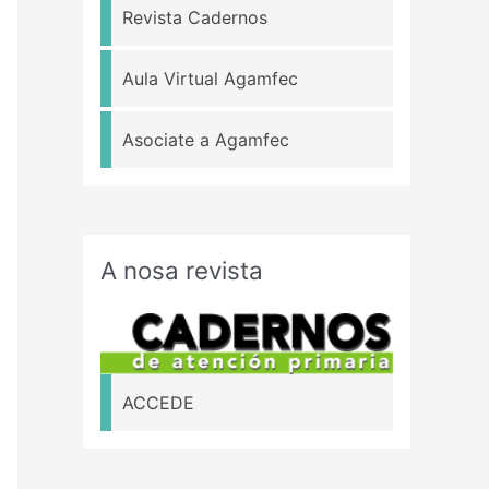
Revista Cadernos
Aula Virtual Agamfec
Asociate a Agamfec
A nosa revista
ACCEDE