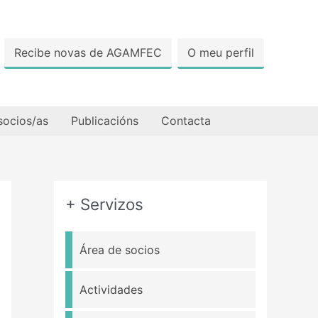
Recibe novas de AGAMFEC
O meu perfil
socios/as
Publicacións
Contacta
+ Servizos
Área de socios
Actividades