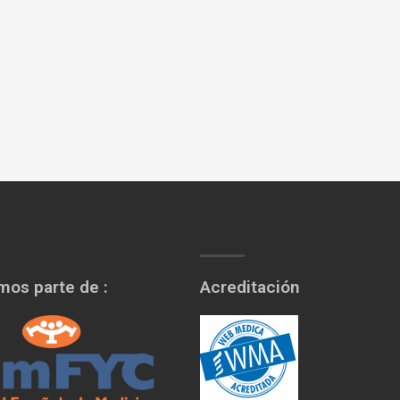
os parte de :
Acreditación