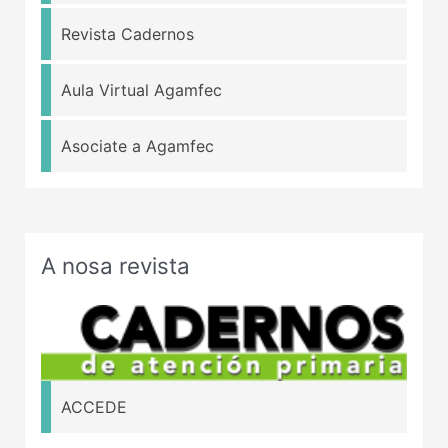
Revista Cadernos
Aula Virtual Agamfec
Asociate a Agamfec
A nosa revista
ACCEDE