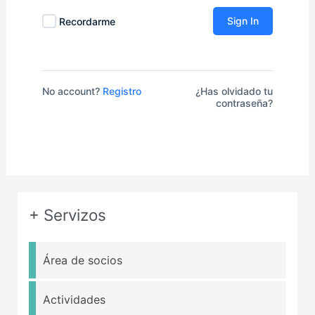
Sign In
Recordarme
No account?
Registro
¿Has olvidado tu
contraseña?
+ Servizos
Área de socios
Actividades