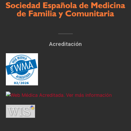
Acreditación