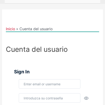
Inicio
Cuenta del usuario
Cuenta del usuario
Sign In