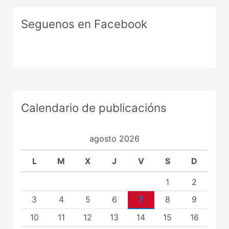
Seguenos en Facebook
Calendario de publicacións
agosto 2026
L
M
X
J
V
S
D
1
2
3
4
5
6
7
8
9
10
11
12
13
14
15
16