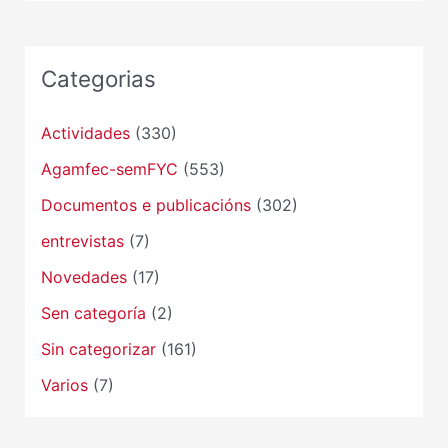
Categorias
Actividades
(330)
Agamfec-semFYC
(553)
Documentos e publicacións
(302)
entrevistas
(7)
Novedades
(17)
Sen categoría
(2)
Sin categorizar
(161)
Varios
(7)