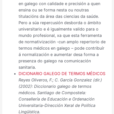
en galego con calidade e precisión a quen
ensina ou se forma nesta ou noutras
titulacións da área das ciencias da saúde.
Pero a súa repercusión desborda o ámbito
universitario e é igualmente valido para o
mundo profesional, xa que esta ferramenta
de normativización -cun amplo repertorio de
termos médicos en galego – pode contribuír
á normalización e aumentar desa forma a
presenza do galego na comunicación
sanitaria.
DICIONARIO GALEGO DE TERMOS MÉDICOS
Reyes Oliveros, F.; C. García Gonzalez (dir.)
(2002): Diccionario galego de termos
médicos. Santiago de Compostela:
Consellería de Educación e Ordenación
Universitaria-Dirección Xeral de Política
Lingüística.