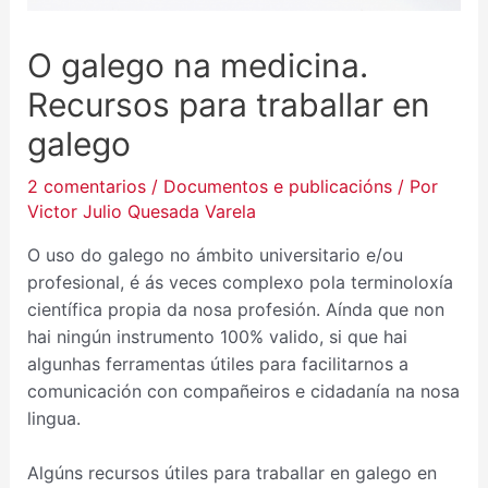
O galego na medicina.
Recursos para traballar en
galego
2 comentarios
/
Documentos e publicacións
/ Por
Victor Julio Quesada Varela
O uso do galego no ámbito universitario e/ou
profesional, é ás veces complexo pola terminoloxía
científica propia da nosa profesión. Aínda que non
hai ningún instrumento 100% valido, si que hai
algunhas ferramentas útiles para facilitarnos a
comunicación con compañeiros e cidadanía na nosa
lingua.
Algúns recursos útiles para traballar en galego en