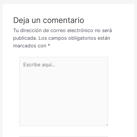
Deja un comentario
Tu dirección de correo electrónico no será
publicada.
Los campos obligatorios están
marcados con
*
Escribe aquí...