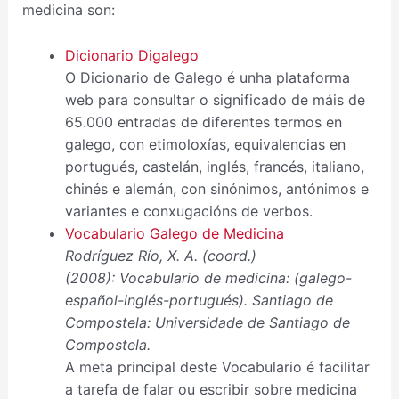
medicina son:
Dicionario Digalego
O Dicionario de Galego é unha plataforma
web para consultar o significado de máis de
65.000 entradas de diferentes termos en
galego, con etimoloxías, equivalencias en
portugués, castelán, inglés, francés, italiano,
chinés e alemán, con sinónimos, antónimos e
variantes e conxugacións de verbos.
Vocabulario Galego de Medicina
Rodríguez Río, X. A. (coord.)
(2008): Vocabulario de medicina: (galego-
español-inglés-portugués). Santiago de
Compostela: Universidade de Santiago de
Compostela.
A meta principal deste Vocabulario é facilitar
a tarefa de falar ou escribir sobre medicina