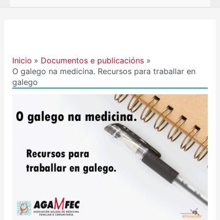
Navegación
de
entradas
Inicio
Documentos e publicacións
O galego na medicina. Recursos para traballar en
galego