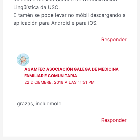
Lingüística da USC.
E tamén se pode levar no móbil descargando a
aplicación para Android e para iOS.
Responder
AGAMFEC ASOCIACIÓN GALEGA DE MEDICINA
FAMILIAR E COMUNITARIA
22 DICIEMBRE, 2018 A LAS 11:51 PM
grazas, incluomolo
Responder