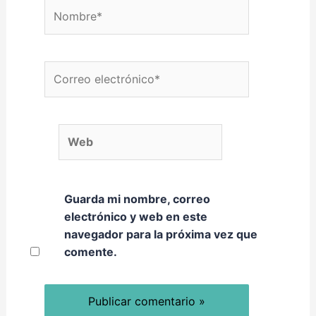
Nombre*
Correo electrónico*
Web
Guarda mi nombre, correo
electrónico y web en este
navegador para la próxima vez que
comente.