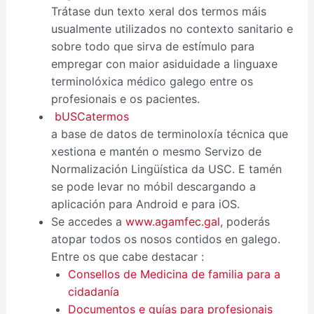
Trátase dun texto xeral dos termos máis
usualmente utilizados no contexto sanitario e
sobre todo que sirva de estímulo para
empregar con maior asiduidade a linguaxe
terminolóxica médico galego entre os
profesionais e os pacientes.
bUSCatermos
a base de datos de terminoloxía técnica que
xestiona e mantén o mesmo Servizo de
Normalización Lingüística da USC. E tamén
se pode levar no móbil descargando a
aplicación para Android e para iOS.
Se accedes a
www.agamfec.gal
, poderás
atopar todos os nosos contidos en galego.
Entre os que cabe destacar :
Consellos de Medicina de familia para a
cidadanía
Documentos e guías para profesionais