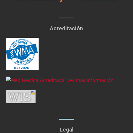
Acreditación
Legal