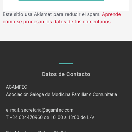
Este sitio usa Akismet para reducir el spam.
Aprende
cómo se procesan los datos de tus comentarios.
Datos de Contacto
AGAMFEC
Asociación Galega de Medicina Familiar e Comunitaria
e-mail: secretaria@agamfec.com
T +34 634470960 de 10: 00 a 13:00 de L-V