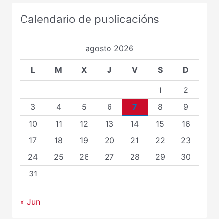
Calendario de publicacións
agosto 2026
L
M
X
J
V
S
D
1
2
3
4
5
6
7
8
9
10
11
12
13
14
15
16
17
18
19
20
21
22
23
24
25
26
27
28
29
30
31
« Jun