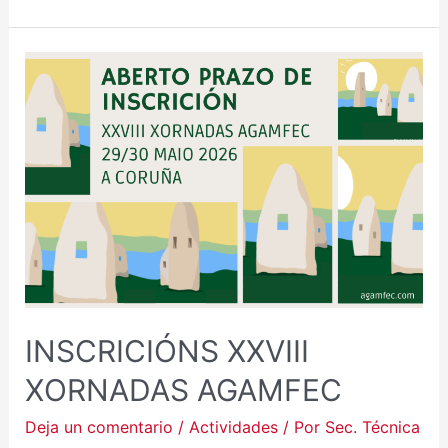
INSCRICIÓNS
XXVIII
XORNADAS
AGAMFEC
INSCRICIÓNS XXVIII
XORNADAS AGAMFEC
Deja un comentario
/
Actividades
/ Por
Sec. Técnica