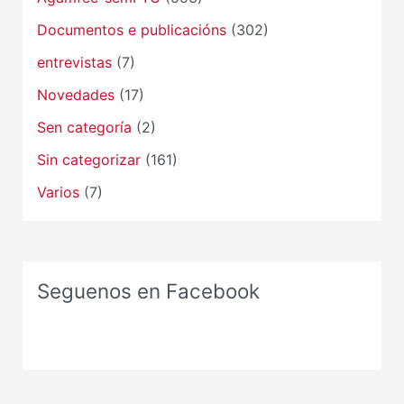
Documentos e publicacións
(302)
entrevistas
(7)
Novedades
(17)
Sen categoría
(2)
Sin categorizar
(161)
Varios
(7)
Seguenos en Facebook