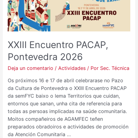
PACAP,
PONTEVEDRA
2026
XXIII Encuentro PACAP,
Pontevedra 2026
Deja un comentario
/
Actividades
/ Por
Sec. Técnica
Os próximos 16 e 17 de abril celebrarase no Pazo
da Cultura de Pontevedra o XXIII Encuentro PACAP
da semFYC baixo o lema Territorios que cuidan,
entornos que sanan, unha cita de referencia para
todas as persoas implicadas na saúde comunitaria.
Moitos compañeiros de AGAMFEC teñen
preparados obradoiros e actividades de promoción
da Atención Comunitaria …