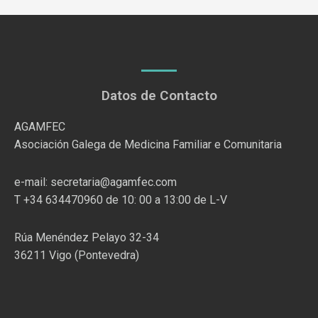
Datos de Contacto
AGAMFEC
Asociación Galega de Medicina Familiar e Comunitaria
e-mail: secretaria@agamfec.com
T +34 634470960 de 10: 00 a 13:00 de L-V
Rúa Menéndez Pelayo 32-34
36211 Vigo (Pontevedra)