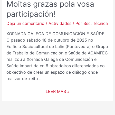
Moitas grazas pola vosa
participación!
Deja un comentario
/
Actividades
/ Por
Sec. Técnica
XORNADA GALEGA DE COMUNICACIÓN E SAÚDE
O pasado sábado 18 de outubro de 2025 no
Edificio Sociocultural de Lalín (Pontevedra) o Grupo
de Traballo de Comunicación e Saúde de AGAMFEC
realizou a Xornada Galega de Comunicación e
Saúde impartida en 6 obradoiros diferenciados co
obxectivo de crear un espazo de diálogo onde
realizar de xeito …
LEER MÁS »