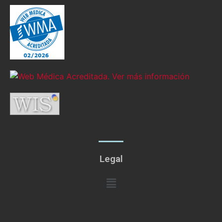
Legal
Menú