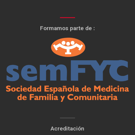
Formamos parte de :
Acreditación