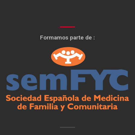
Formamos parte de :