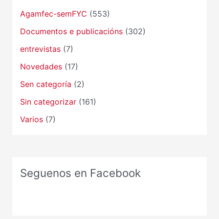
Agamfec-semFYC
(553)
Documentos e publicacións
(302)
entrevistas
(7)
Novedades
(17)
Sen categoría
(2)
Sin categorizar
(161)
Varios
(7)
Seguenos en Facebook