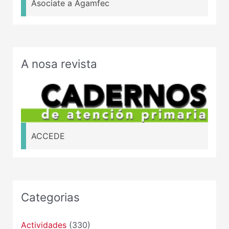
Asociate a Agamfec
A nosa revista
ACCEDE
Categorias
Actividades
(330)