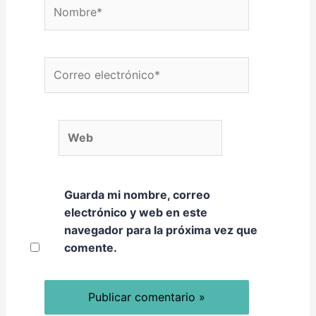
Nombre*
Correo electrónico*
Web
Guarda mi nombre, correo
electrónico y web en este
navegador para la próxima vez que
comente.