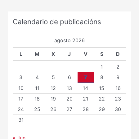
Calendario de publicacións
agosto 2026
L
M
X
J
V
S
D
1
2
3
4
5
6
7
8
9
10
11
12
13
14
15
16
17
18
19
20
21
22
23
24
25
26
27
28
29
30
31
« Jun