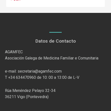
Datos de Contacto
AGAMFEC
Asociación Galega de Medicina Familiar e Comunitaria
e-mail: secretaria@agamfec.com
T +34 634470960 de 10: 00 a 13:00 de L-V
Rúa Menéndez Pelayo 32-34
36211 Vigo (Pontevedra)