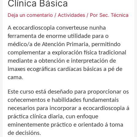
Clínica Básica
Deja un comentario
/
Actividades
/ Por
Sec. Técnica
A ecocardioscopia converteuse nunha
ferramenta de enorme utilidade para o
médico/a de Atención Primaria, permitindo
complementar a exploración física tradicional
mediante a obtención e interpretación de
imaxes ecográficas cardíacas básicas a pé de
cama.
Este curso está deseñado para proporcionar os
coñecementos e habilidades fundamentais
necesarios para incorporar a ecocardioscopia á
práctica clínica diaria, cun enfoque
eminentemente práctico e orientado á toma
de decisións.