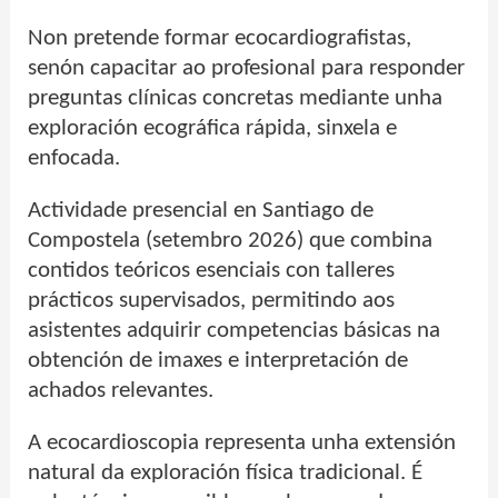
Non pretende formar ecocardiografistas,
senón capacitar ao profesional para responder
preguntas clínicas concretas mediante unha
exploración ecográfica rápida, sinxela e
enfocada.
Actividade presencial en Santiago de
Compostela (setembro 2026) que combina
contidos teóricos esenciais con talleres
prácticos supervisados, permitindo aos
asistentes adquirir competencias básicas na
obtención de imaxes e interpretación de
achados relevantes.
A ecocardioscopia representa unha extensión
natural da exploración física tradicional. É