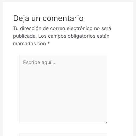
Deja un comentario
Tu dirección de correo electrónico no será
publicada.
Los campos obligatorios están
marcados con
*
Escribe aquí...