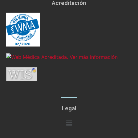
Acreditación
Legal
Menú