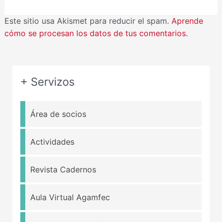
Este sitio usa Akismet para reducir el spam.
Aprende
cómo se procesan los datos de tus comentarios.
+ Servizos
Área de socios
Actividades
Revista Cadernos
Aula Virtual Agamfec