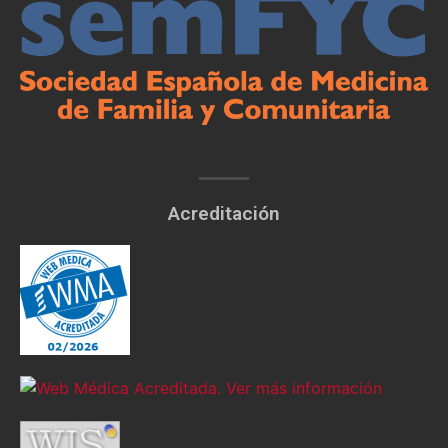
Acreditación