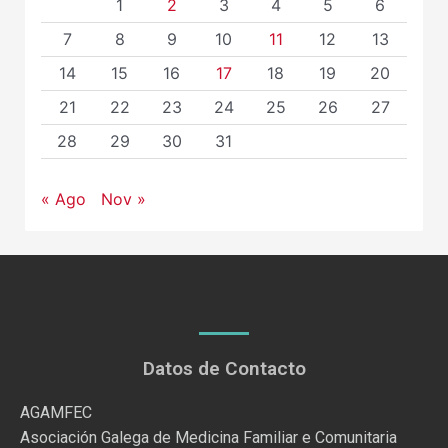
1
2
3
4
5
6
7
8
9
10
11
12
13
14
15
16
17
18
19
20
21
22
23
24
25
26
27
28
29
30
31
« Ago
Nov »
Datos de Contacto
AGAMFEC
Asociación Galega de Medicina Familiar e Comunitaria