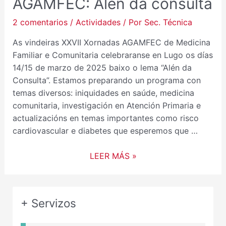
AGAMFEC: Alén da consulta
2 comentarios
/
Actividades
/ Por
Sec. Técnica
As vindeiras XXVII Xornadas AGAMFEC de Medicina
Familiar e Comunitaria celebraranse en Lugo os días
14/15 de marzo de 2025 baixo o lema “Alén da
Consulta”. Estamos preparando un programa con
temas diversos: iniquidades en saúde, medicina
comunitaria, investigación en Atención Primaria e
actualizacións en temas importantes como risco
cardiovascular e diabetes que esperemos que …
LEER MÁS »
+ Servizos