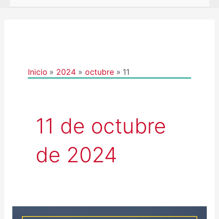
Inicio
2024
octubre
11
11 de octubre
de 2024
DATA