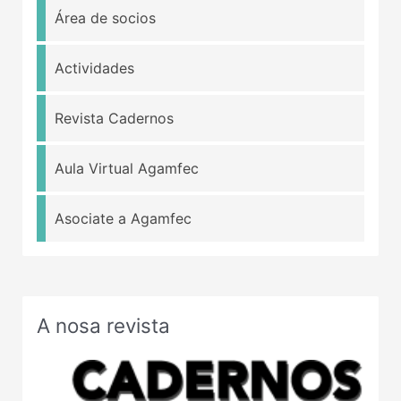
Área de socios
Actividades
Revista Cadernos
Aula Virtual Agamfec
Asociate a Agamfec
A nosa revista