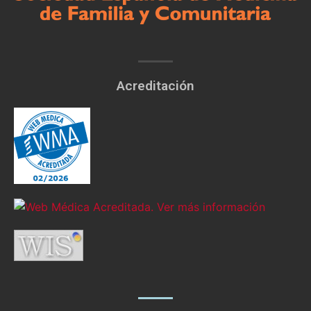
Acreditación