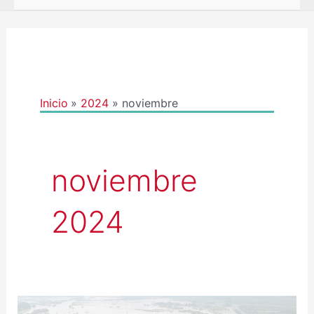
Inicio
2024
noviembre
noviembre
2024
CAMPAÑA