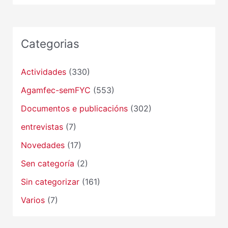
Categorias
Actividades
(330)
Agamfec-semFYC
(553)
Documentos e publicacións
(302)
entrevistas
(7)
Novedades
(17)
Sen categoría
(2)
Sin categorizar
(161)
Varios
(7)