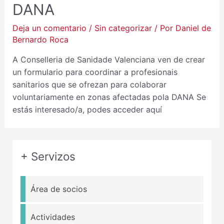
DANA
Deja un comentario
/
Sin categorizar
/ Por
Daniel de
Bernardo Roca
A Conselleria de Sanidade Valenciana ven de crear
un formulario para coordinar a profesionais
sanitarios que se ofrezan para colaborar
voluntariamente en zonas afectadas pola DANA Se
estás interesado/a, podes acceder aquí
+ Servizos
Área de socios
Actividades