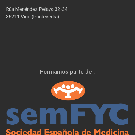
Rúa Menéndez Pelayo 32-34
36211 Vigo (Pontevedra)
Formamos parte de :