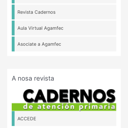
Revista Cadernos
Aula Virtual Agamfec
Asociate a Agamfec
A nosa revista
ACCEDE