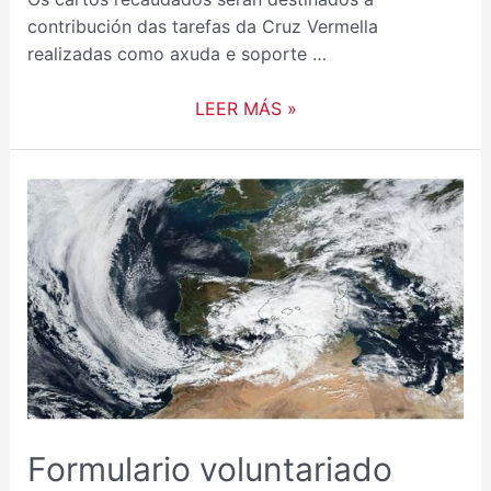
contribución das tarefas da Cruz Vermella
realizadas como axuda e soporte …
LEER MÁS »
Formulario voluntariado