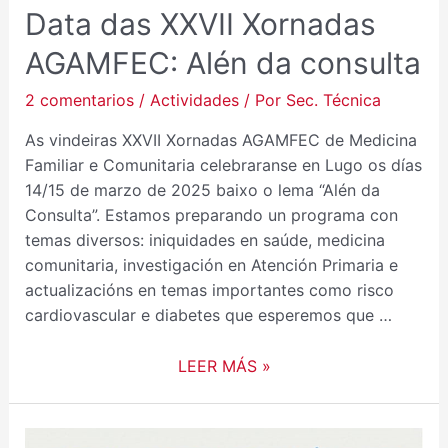
Data das XXVII Xornadas
AGAMFEC: Alén da consulta
2 comentarios
/
Actividades
/ Por
Sec. Técnica
As vindeiras XXVII Xornadas AGAMFEC de Medicina
Familiar e Comunitaria celebraranse en Lugo os días
14/15 de marzo de 2025 baixo o lema “Alén da
Consulta”. Estamos preparando un programa con
temas diversos: iniquidades en saúde, medicina
comunitaria, investigación en Atención Primaria e
actualizacións en temas importantes como risco
cardiovascular e diabetes que esperemos que …
LEER MÁS »