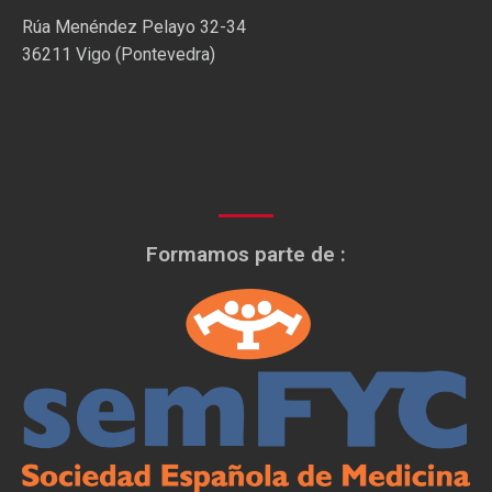
Rúa Menéndez Pelayo 32-34
36211 Vigo (Pontevedra)
Formamos parte de :