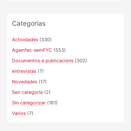
Categorias
Actividades
(330)
Agamfec-semFYC
(553)
Documentos e publicacións
(302)
entrevistas
(7)
Novedades
(17)
Sen categoría
(2)
Sin categorizar
(161)
Varios
(7)