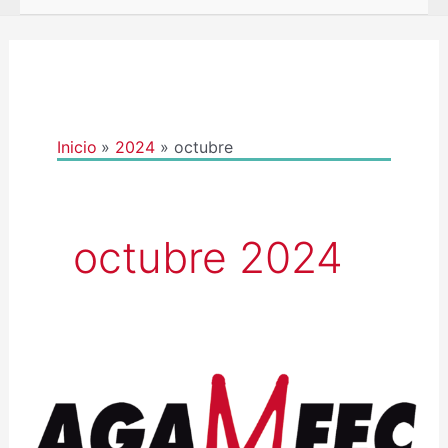
Inicio
2024
octubre
octubre 2024
CONVOCATORIA
ASEMBLEA
XERAL