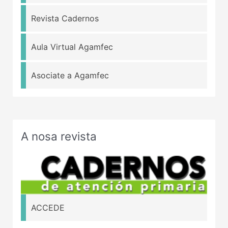
Revista Cadernos
Aula Virtual Agamfec
Asociate a Agamfec
A nosa revista
ACCEDE