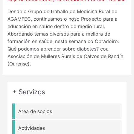
Dende o Grupo de traballo de Medicina Rural de
AGAMFEC, continuamos o noso Proxecto para a
educación en saúde dentro do medio rural.
Abordando temas diversos para a mellora de
formación en saúde, nesta semana co Obradoiro:
Qué podemos aprender sobre diabetes? coa
Asociación de Mulleres Rurais de Calvos de Randín
(Ourense).
+ Servizos
Área de socios
Actividades