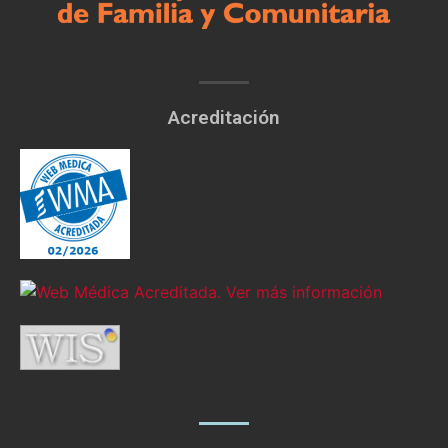
Acreditación