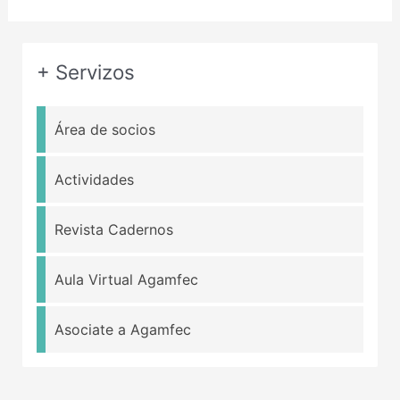
+ Servizos
Área de socios
Actividades
Revista Cadernos
Aula Virtual Agamfec
Asociate a Agamfec