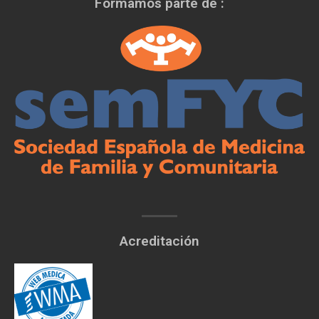
Formamos parte de :
Acreditación