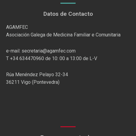
Datos de Contacto
AGAMFEC
Asociación Galega de Medicina Familiar e Comunitaria
e-mail: secretaria@agamfec.com
T +34 634470960 de 10: 00 a 13:00 de L-V
Rúa Menéndez Pelayo 32-34
36211 Vigo (Pontevedra)