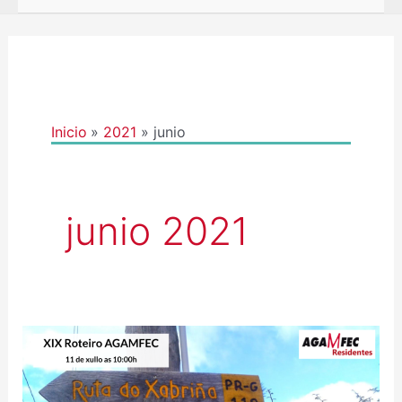
Inicio
2021
junio
junio 2021
XIX
ROTEIRO
AGAMFEC: