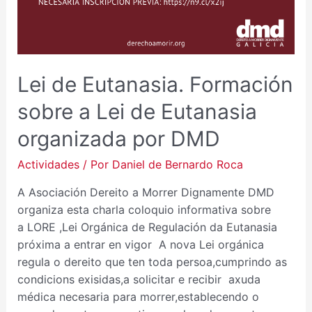
Lei de Eutanasia. Formación
sobre a Lei de Eutanasia
organizada por DMD
Actividades
/ Por
Daniel de Bernardo Roca
A Asociación Dereito a Morrer Dignamente DMD
organiza esta charla coloquio informativa sobre
a LORE ,Lei Orgánica de Regulación da Eutanasia
próxima a entrar en vigor A nova Lei orgánica
regula o dereito que ten toda persoa,cumprindo as
condicions exisidas,a solicitar e recibir axuda
médica necesaria para morrer,establecendo o