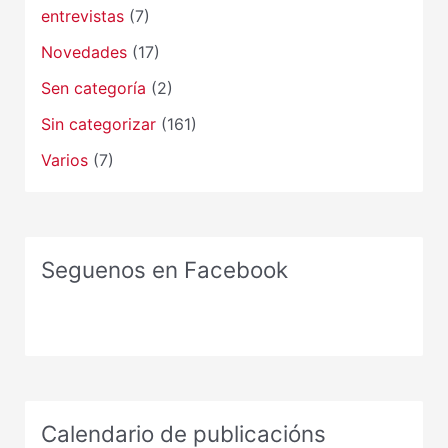
entrevistas
(7)
Novedades
(17)
Sen categoría
(2)
Sin categorizar
(161)
Varios
(7)
Seguenos en Facebook
Calendario de publicacións