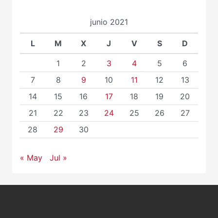
junio 2021
L
M
X
J
V
S
D
1
2
3
4
5
6
7
8
9
10
11
12
13
14
15
16
17
18
19
20
21
22
23
24
25
26
27
28
29
30
« May
Jul »