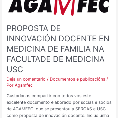
PROPOSTA DE
INNOVACIÓN DOCENTE EN
MEDICINA DE FAMILIA NA
FACULTADE DE MEDICINA
USC
Deja un comentario
/
Documentos e publicacións
/
Por
Agamfec
Gustaríanos compartir con todos vós este
excelente documento elaborado por socias e socios
de AGAMFEC, que se presentou a SERGAS e USC
como proposta de innovación docente. Inclúe unha