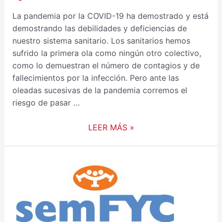
La pandemia por la COVID-19 ha demostrado y está
demostrando las debilidades y deficiencias de
nuestro sistema sanitario. Los sanitarios hemos
sufrido la primera ola como ningún otro colectivo,
como lo demuestran el número de contagios y de
fallecimientos por la infección. Pero ante las
oleadas sucesivas de la pandemia corremos el
riesgo de pasar …
LEER MÁS »
SÉTIMA
EDICIÓN
DOS
PREMIOS
SEMFYC