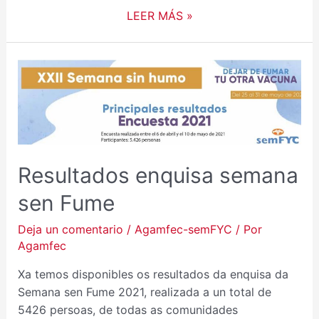
LEER MÁS »
Resultados enquisa semana
sen Fume
Deja un comentario
/
Agamfec-semFYC
/ Por
Agamfec
Xa temos disponibles os resultados da enquisa da
Semana sen Fume 2021, realizada a un total de
5426 persoas, de todas as comunidades