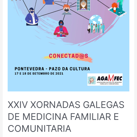
XXIV XORNADAS GALEGAS
DE MEDICINA FAMILIAR E
COMUNITARIA