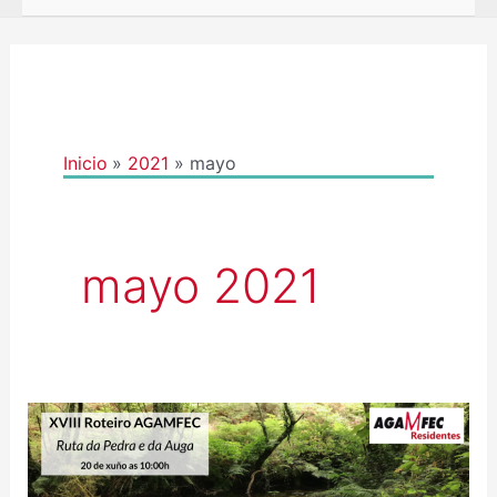
Inicio
2021
mayo
mayo 2021
XVIII
ROTEIRO
AGAMFEC: