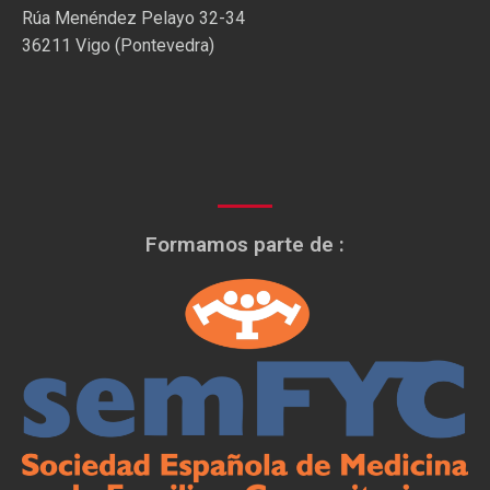
Rúa Menéndez Pelayo 32-34
36211 Vigo (Pontevedra)
Formamos parte de :