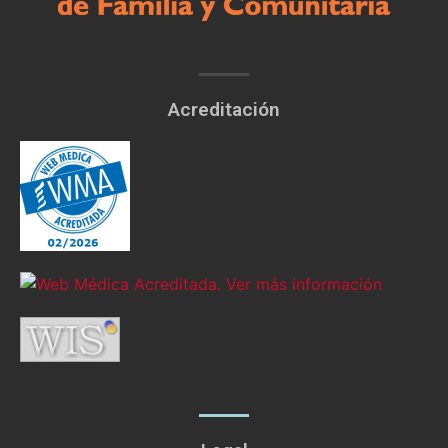
Acreditación