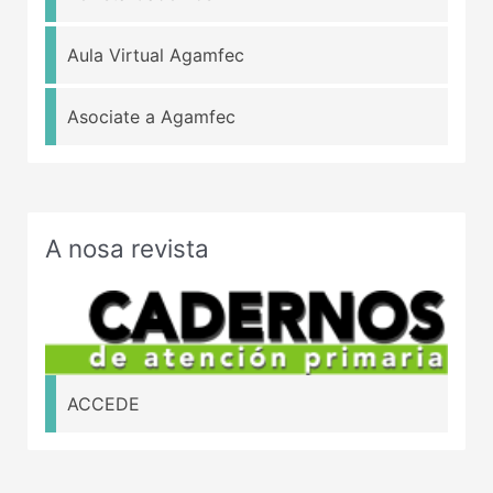
Aula Virtual Agamfec
Asociate a Agamfec
A nosa revista
ACCEDE