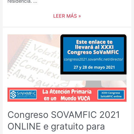
residencia. …
LEER MÁS »
Congreso SOVAMFIC 2021
ONLINE e gratuito para