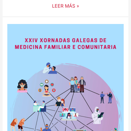
LEER MÁS »