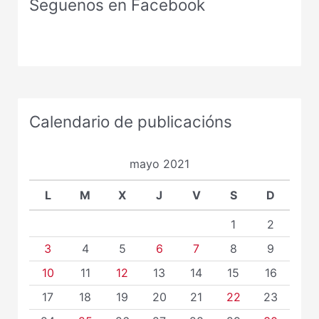
Seguenos en Facebook
Calendario de publicacións
mayo 2021
L
M
X
J
V
S
D
1
2
3
4
5
6
7
8
9
10
11
12
13
14
15
16
17
18
19
20
21
22
23