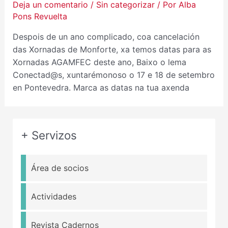
Deja un comentario
/
Sin categorizar
/ Por
Alba
Pons Revuelta
Despois de un ano complicado, coa cancelación
das Xornadas de Monforte, xa temos datas para as
Xornadas AGAMFEC deste ano, Baixo o lema
Conectad@s, xuntarémonoso o 17 e 18 de setembro
en Pontevedra. Marca as datas na tua axenda
+ Servizos
Área de socios
Actividades
Revista Cadernos