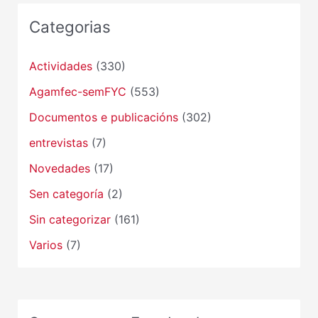
Categorias
Actividades
(330)
Agamfec-semFYC
(553)
Documentos e publicacións
(302)
entrevistas
(7)
Novedades
(17)
Sen categoría
(2)
Sin categorizar
(161)
Varios
(7)