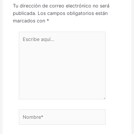
Tu dirección de correo electrónico no será
publicada.
Los campos obligatorios están
marcados con
*
Escribe aquí...
Nombre*