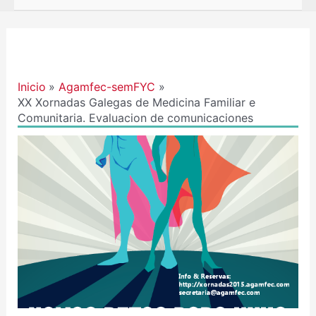
Navegación
de
entradas
Inicio
Agamfec-semFYC
XX Xornadas Galegas de Medicina Familiar e
Comunitaria. Evaluacion de comunicaciones