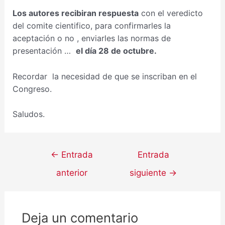
Los autores recibiran respuesta
con el veredicto
del comite cientifico, para confirmarles la
aceptación o no , enviarles las normas de
presentación …
el día 28 de octubre.
Recordar la necesidad de que se inscriban en el
Congreso.
Saludos.
←
Entrada
Entrada
anterior
siguiente
→
Deja un comentario