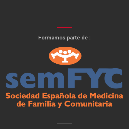
Formamos parte de :