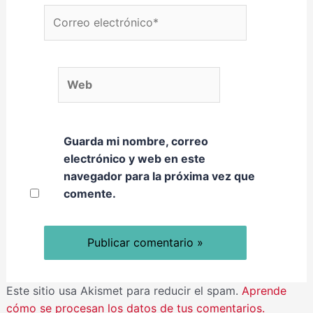
Correo electrónico*
Web
Guarda mi nombre, correo
electrónico y web en este
navegador para la próxima vez que
comente.
Este sitio usa Akismet para reducir el spam.
Aprende
cómo se procesan los datos de tus comentarios.