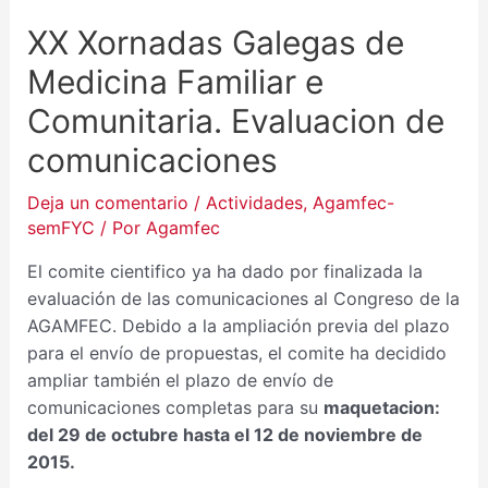
XX Xornadas Galegas de
Medicina Familiar e
Comunitaria. Evaluacion de
comunicaciones
Deja un comentario
/
Actividades
,
Agamfec-
semFYC
/ Por
Agamfec
El comite cientifico ya ha dado por finalizada la
evaluación de las comunicaciones al Congreso de la
AGAMFEC. Debido a la ampliación previa del plazo
para el envío de propuestas, el comite ha decidido
ampliar también el plazo de envío de
comunicaciones completas para su
maquetacion:
del 29 de octubre hasta el 12 de noviembre de
2015.