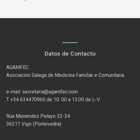
Datos de Contacto
AGAMFEC
Asociación Galega de Medicina Familiar e Comunitaria
e-mail: secretaria@agamfec.com
T +34 634470960 de 10: 00 a 13:00 de L-V
Rúa Menéndez Pelayo 32-34
36211 Vigo (Pontevedra)