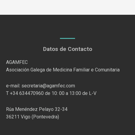
Datos de Contacto
AGAMFEC
Asociación Galega de Medicina Familiar e Comunitaria
e-mail: secretaria@agamfec.com
T +34 634470960 de 10: 00 a 13:00 de L-V
Rúa Menéndez Pelayo 32-34
36211 Vigo (Pontevedra)