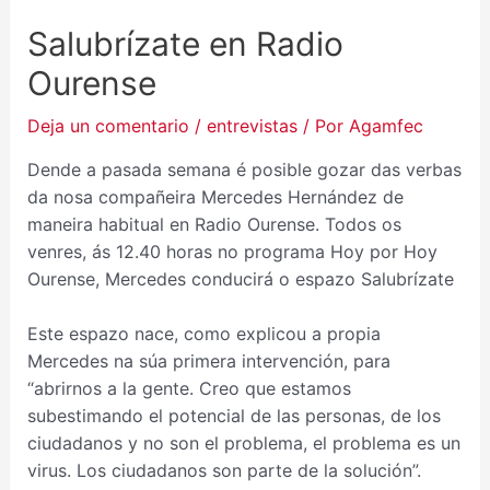
Salubrízate en Radio
Ourense
Deja un comentario
/
entrevistas
/ Por
Agamfec
Dende a pasada semana é posible gozar das verbas
da nosa compañeira Mercedes Hernández de
maneira habitual en Radio Ourense. Todos os
venres, ás 12.40 horas no programa Hoy por Hoy
Ourense, Mercedes conducirá o espazo Salubrízate
Este espazo nace, como explicou a propia
Mercedes na súa primera intervención, para
“abrirnos a la gente. Creo que estamos
subestimando el potencial de las personas, de los
ciudadanos y no son el problema, el problema es un
virus. Los ciudadanos son parte de la solución”.