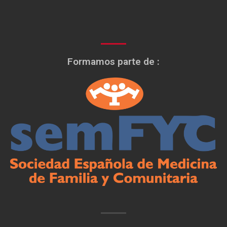
Formamos parte de :