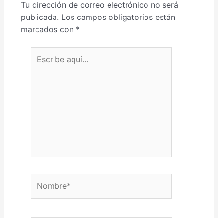
Tu dirección de correo electrónico no será
publicada.
Los campos obligatorios están
marcados con
*
Escribe aquí...
Nombre*