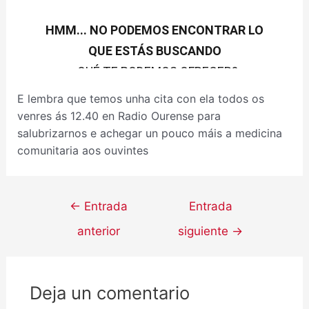
E lembra que temos unha cita con ela todos os
venres ás 12.40 en Radio Ourense para
salubrizarnos e achegar un pouco máis a medicina
comunitaria aos ouvintes
←
Entrada
Entrada
anterior
siguiente
→
Deja un comentario