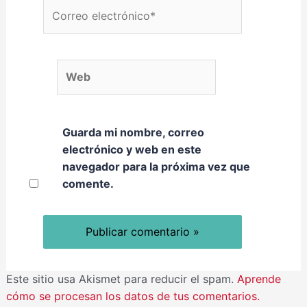
Correo electrónico*
Web
Guarda mi nombre, correo
electrónico y web en este
navegador para la próxima vez que
comente.
Este sitio usa Akismet para reducir el spam.
Aprende
cómo se procesan los datos de tus comentarios.