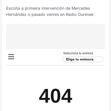
Escoita a primeira intervención de Mercedes
Hernández o pasado venres en Radio Ourense: