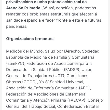
privatizacións e unha potenciación real da
Atención Primaria
. Só así, conclúen, poderemos
rematar cos problemas estruturais que afectan á
sanidade española e facer fronte a esta e a futuras
pandemias.
Organizacións firmantes
Médicos del Mundo, Salud por Derecho, Sociedad
Española de Medicina de Familia y Comunitaria
(semFYC), Federación de Asociaciones para la
Defensa de la Sanidad Pública (FADSP), Unión
General de Trabajadores (UGT), Comisiones
Obreras (CCOO), Yo Sí Sanidad Universal,
Asociación de Enfermería Comunitaria (AEC),
Federación de Asociaciones de Enfermería
Comunitaria y Atención Primaria (FAECAP), Consejo
General del Trabajo Social, Confederación Estatal