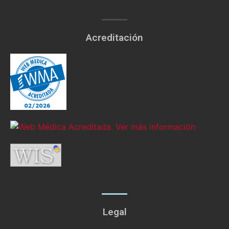
Acreditación
Legal