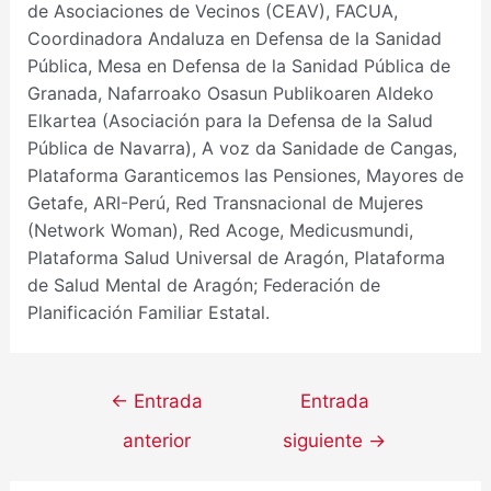
de Asociaciones de Vecinos (CEAV), FACUA,
Coordinadora Andaluza en Defensa de la Sanidad
Pública, Mesa en Defensa de la Sanidad Pública de
Granada, Nafarroako Osasun Publikoaren Aldeko
Elkartea (Asociación para la Defensa de la Salud
Pública de Navarra), A voz da Sanidade de Cangas,
Plataforma Garanticemos las Pensiones, Mayores de
Getafe, ARI-Perú, Red Transnacional de Mujeres
(Network Woman), Red Acoge, Medicusmundi,
Plataforma Salud Universal de Aragón, Plataforma
de Salud Mental de Aragón; Federación de
Planificación Familiar Estatal.
←
Entrada
Entrada
anterior
siguiente
→