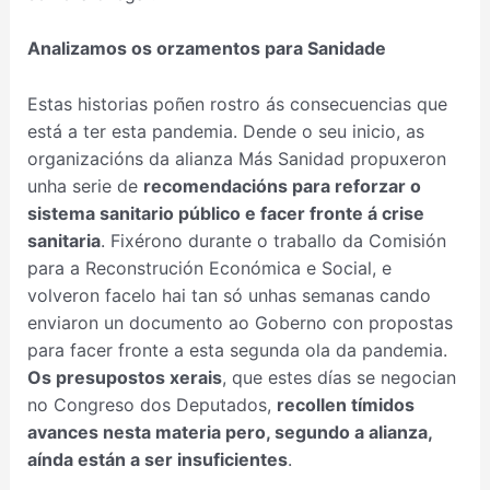
Analizamos os orzamentos para Sanidade
Estas historias poñen rostro ás consecuencias que
está a ter esta pandemia. Dende o seu inicio, as
organizacións da alianza Más Sanidad propuxeron
unha serie de
recomendacións para reforzar o
sistema sanitario público e facer fronte á crise
sanitaria
. Fixérono durante o traballo da Comisión
para a Reconstrución Económica e Social, e
volveron facelo hai tan só unhas semanas cando
enviaron un documento ao Goberno con propostas
para facer fronte a esta segunda ola da pandemia.
Os presupostos xerais
, que estes días se negocian
no Congreso dos Deputados,
recollen tímidos
avances nesta materia pero, segundo a alianza,
aínda están a ser insuficientes
.