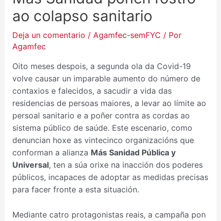
ao colapso sanitario
Deja un comentario
/
Agamfec-semFYC
/ Por
Agamfec
Oito meses despois, a segunda ola da Covid-19
volve causar un imparable aumento do número de
contaxios e falecidos, a sacudir a vida das
residencias de persoas maiores, a levar ao límite ao
persoal sanitario e a poñer contra as cordas ao
sistema público de saúde. Este escenario, como
denuncian hoxe as vintecinco organizacións que
conforman a alianza
Más Sanidad Pública y
Universal
, ten a súa orixe na inacción dos poderes
públicos, incapaces de adoptar as medidas precisas
para facer fronte a esta situación.
Mediante catro protagonistas reais, a campaña pon