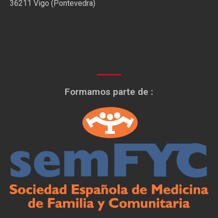
36211 Vigo (Pontevedra)
Formamos parte de :