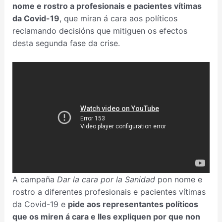
nome e rostro a profesionais e pacientes vítimas
da Covid-19
, que miran á cara aos políticos
reclamando decisións que mitiguen os efectos
desta segunda fase da crise.
A campaña
Dar la cara por la Sanidad
pon nome e
rostro a diferentes profesionais e pacientes vítimas
da Covid-19 e
pide aos representantes políticos
que os miren á cara e lles expliquen por que non