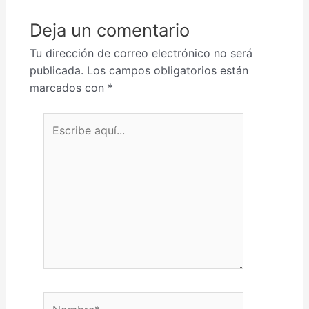
Deja un comentario
Tu dirección de correo electrónico no será
publicada.
Los campos obligatorios están
marcados con
*
Escribe aquí...
Nombre*