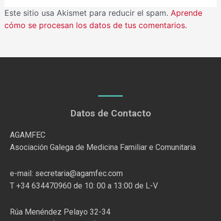
Este sitio usa Akismet para reducir el spam.
Aprende
cómo se procesan los datos de tus comentarios.
Datos de Contacto
AGAMFEC
Asociación Galega de Medicina Familiar e Comunitaria
e-mail: secretaria@agamfec.com
T +34 634470960 de 10: 00 a 13:00 de L-V
Rúa Menéndez Pelayo 32-34