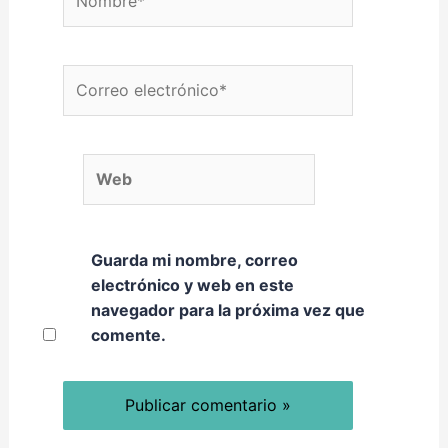
Correo electrónico*
Web
Guarda mi nombre, correo
electrónico y web en este
navegador para la próxima vez que
comente.