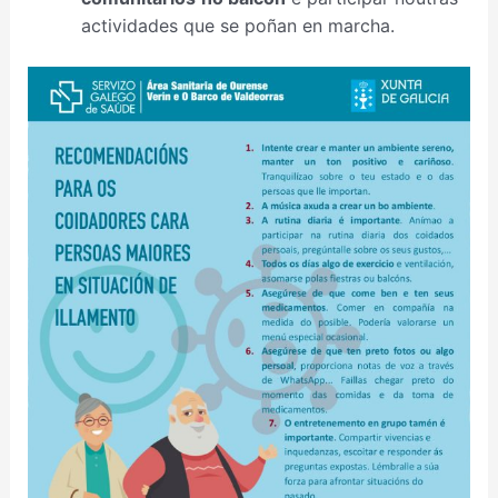
actividades que se poñan en marcha.