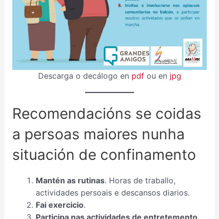
Descarga o decálogo en
pdf
ou en
jpg
Recomendacións se coidas
a persoas maiores nunha
situación de confinamento
Mantén as rutinas
. Horas de traballo,
actividades persoais e descansos diarios.
Fai exercicio
.
Participa nas actividades de entretemento