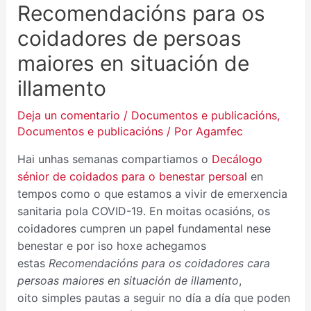
Recomendacións para os
coidadores de persoas
maiores en situación de
illamento
Deja un comentario
/
Documentos e publicacións
,
Documentos e publicacións
/ Por
Agamfec
Hai unhas semanas compartiamos o
Decálogo
sénior de coidados para o benestar persoal
en
tempos como o que estamos a vivir de emerxencia
sanitaria pola COVID-19. En moitas ocasións, os
coidadores cumpren un papel fundamental nese
benestar e por iso hoxe achegamos
estas
Recomendacións para os coidadores cara
persoas maiores en situación de illamento
,
oito simples pautas a seguir no día a día que poden