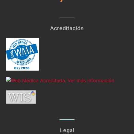
Acreditación
Legal