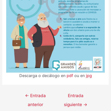
Descarga o decálogo en
pdf
ou en
jpg
←
Entrada
Entrada
anterior
siguiente
→