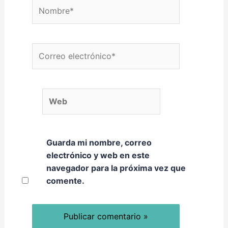
Nombre*
Correo electrónico*
Web
Guarda mi nombre, correo
electrónico y web en este
navegador para la próxima vez que
comente.