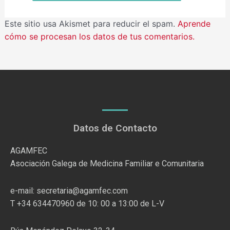
Este sitio usa Akismet para reducir el spam.
Aprende
cómo se procesan los datos de tus comentarios.
Datos de Contacto
AGAMFEC
Asociación Galega de Medicina Familiar e Comunitaria
e-mail: secretaria@agamfec.com
T +34 634470960 de 10: 00 a 13:00 de L-V