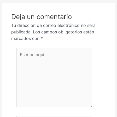
Deja un comentario
Tu dirección de correo electrónico no será
publicada.
Los campos obligatorios están
marcados con
*
Escribe aquí...