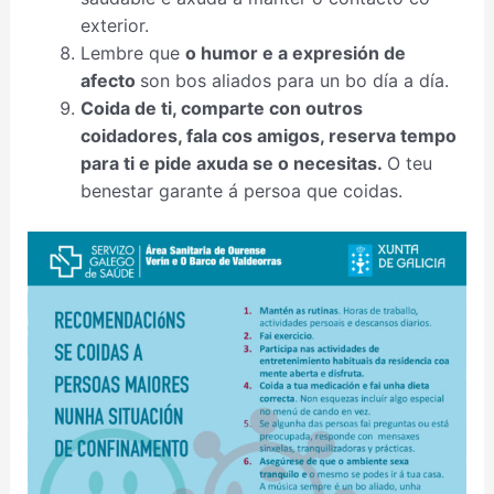
exterior.
Lembre que
o humor e a expresión de
afecto
son bos aliados para un bo día a día.
Coida de ti, comparte con outros
coidadores, fala cos amigos, reserva tempo
para ti e pide axuda se o necesitas.
O teu
benestar garante á persoa que coidas.