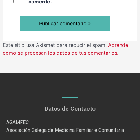
comente.
Este sitio usa Akismet para reducir el spam.
Aprende
cómo se procesan los datos de tus comentarios.
Datos de Contacto
AGAMFEC
Asociación Galega de Medicina Familiar e Comunitaria