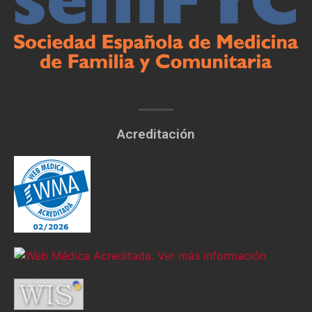
Acreditación