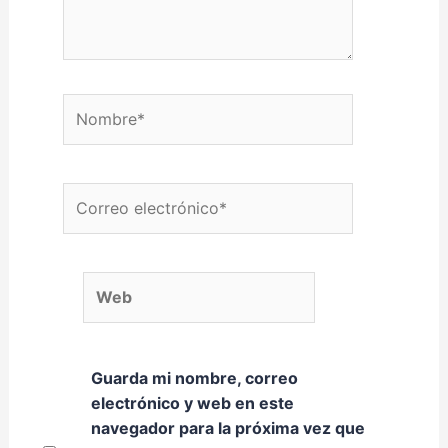
Nombre*
Correo electrónico*
Web
Guarda mi nombre, correo
electrónico y web en este
navegador para la próxima vez que