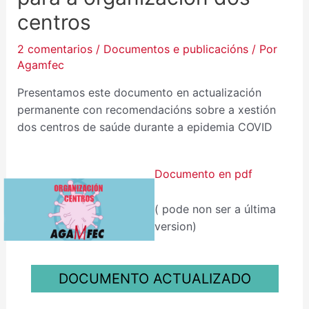
centros
2 comentarios
/
Documentos e publicacións
/ Por
Agamfec
Presentamos este documento en actualización
permanente con recomendacións sobre a xestión
dos centros de saúde durante a epidemia COVID
Documento en pdf
( pode non ser a última
version)
DOCUMENTO ACTUALIZADO