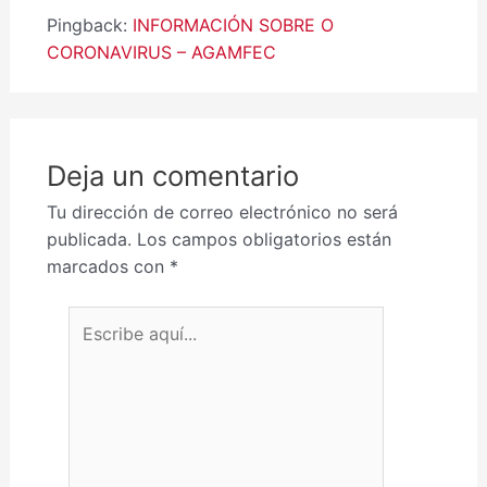
Pingback:
INFORMACIÓN SOBRE O
CORONAVIRUS – AGAMFEC
Deja un comentario
Tu dirección de correo electrónico no será
publicada.
Los campos obligatorios están
marcados con
*
Escribe aquí...