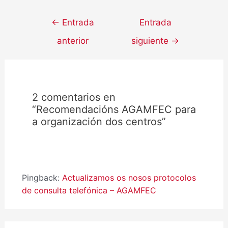
←
Entrada
Entrada
anterior
siguiente
→
2 comentarios en
“Recomendacións AGAMFEC para
a organización dos centros”
Pingback:
Actualizamos os nosos protocolos
de consulta telefónica – AGAMFEC