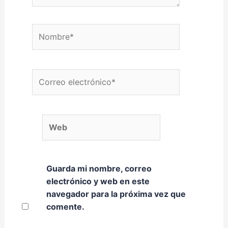
Nombre*
Correo electrónico*
Web
Guarda mi nombre, correo
electrónico y web en este
navegador para la próxima vez que
comente.