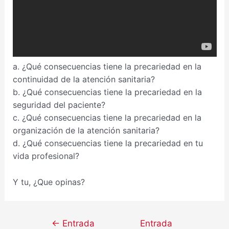
a. ¿Qué consecuencias tiene la precariedad en la
continuidad de la atención sanitaria?
b. ¿Qué consecuencias tiene la precariedad en la
seguridad del paciente?
c. ¿Qué consecuencias tiene la precariedad en la
organización de la atención sanitaria?
d. ¿Qué consecuencias tiene la precariedad en tu
vida profesional?
Y tu, ¿Que opinas?
←
Entrada
Entrada