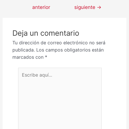
anterior
siguiente
→
Deja un comentario
Tu dirección de correo electrónico no será
publicada.
Los campos obligatorios están
marcados con
*
Escribe aquí...