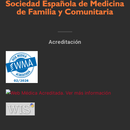
Acreditación