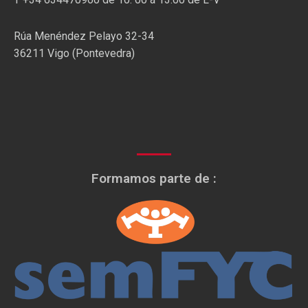
Rúa Menéndez Pelayo 32-34
36211 Vigo (Pontevedra)
Formamos parte de :