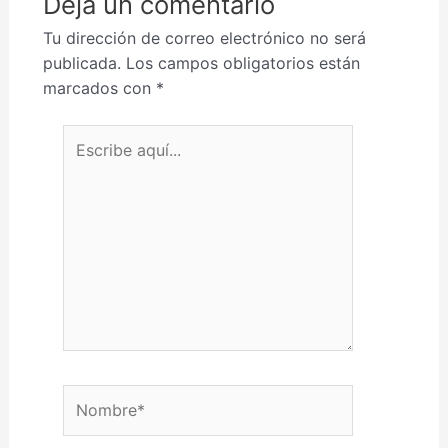
Deja un comentario
Tu dirección de correo electrónico no será
publicada.
Los campos obligatorios están
marcados con
*
Escribe aquí...
Nombre*