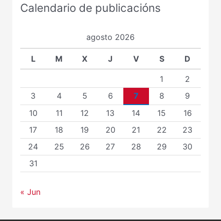
Calendario de publicacións
agosto 2026
L
M
X
J
V
S
D
1
2
3
4
5
6
7
8
9
10
11
12
13
14
15
16
17
18
19
20
21
22
23
24
25
26
27
28
29
30
31
« Jun