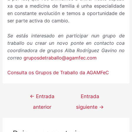
xa que a medicina de familia é unha especialidade
en constante evolución e temos a oportunidade de
ser parte activa do cambio.
Se estás interesado en participar nun grupo de
traballo ou crear un novo ponte en contacto coa
coordinadora de grupos Alba Rodríguez Gavino no
correo
gruposdetraballo@agamfec.com
Consulta os Grupos de Traballo da AGAMFeC
←
Entrada
Entrada
anterior
siguiente
→