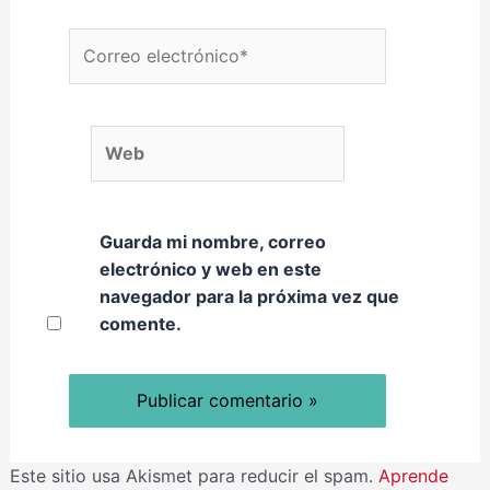
Correo electrónico*
Web
Guarda mi nombre, correo
electrónico y web en este
navegador para la próxima vez que
comente.
Este sitio usa Akismet para reducir el spam.
Aprende