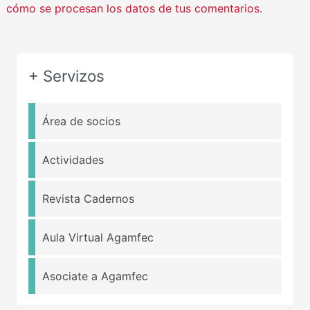
cómo se procesan los datos de tus comentarios.
+ Servizos
Área de socios
Actividades
Revista Cadernos
Aula Virtual Agamfec
Asociate a Agamfec