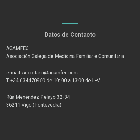
Datos de Contacto
AGAMFEC
Asociación Galega de Medicina Familiar e Comunitaria
e-mail: secretaria@agamfec.com
T +34 634470960 de 10: 00 a 13:00 de L-V
Rúa Menéndez Pelayo 32-34
36211 Vigo (Pontevedra)