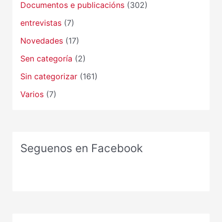
Documentos e publicacións
(302)
entrevistas
(7)
Novedades
(17)
Sen categoría
(2)
Sin categorizar
(161)
Varios
(7)
Seguenos en Facebook