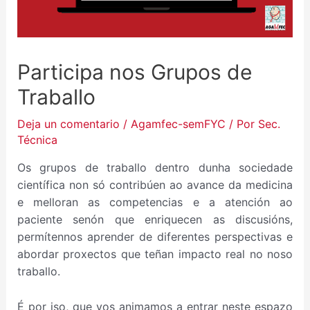
Participa nos Grupos de
Traballo
Deja un comentario
/
Agamfec-semFYC
/ Por
Sec.
Técnica
Os grupos de traballo dentro dunha sociedade
científica non só contribúen ao avance da medicina
e melloran as competencias e a atención ao
paciente senón que enriquecen as discusións,
permítennos aprender de diferentes perspectivas e
abordar proxectos que teñan impacto real no noso
traballo.
É por iso, que vos animamos a entrar neste espazo