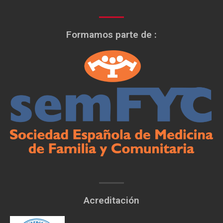
Formamos parte de :
Acreditación