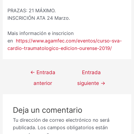
PRAZAS: 21 MÁXIMO.
INSCRICIÓN ATA 24 Marzo.
Mais información e inscricion
en
https://www.agamfec.com/eventos/curso-sva-
cardio-traumatologico-edicion-ourense-2019/
←
Entrada
Entrada
anterior
siguiente
→
Deja un comentario
Tu dirección de correo electrónico no será
publicada.
Los campos obligatorios están