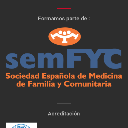
Formamos parte de :
Acreditación