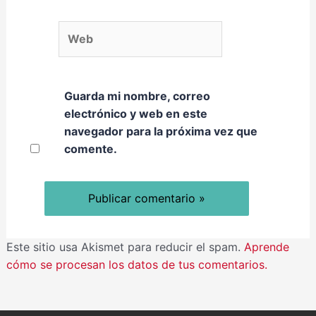
Web
Guarda mi nombre, correo
electrónico y web en este
navegador para la próxima vez que
comente.
Este sitio usa Akismet para reducir el spam.
Aprende
cómo se procesan los datos de tus comentarios.