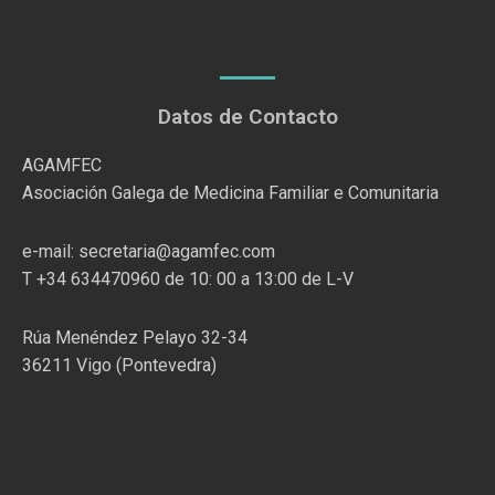
Datos de Contacto
AGAMFEC
Asociación Galega de Medicina Familiar e Comunitaria
e-mail: secretaria@agamfec.com
T +34 634470960 de 10: 00 a 13:00 de L-V
Rúa Menéndez Pelayo 32-34
36211 Vigo (Pontevedra)