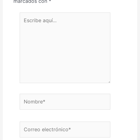
marcados con
*
Escribe aquí...
Nombre*
Correo electrónico*