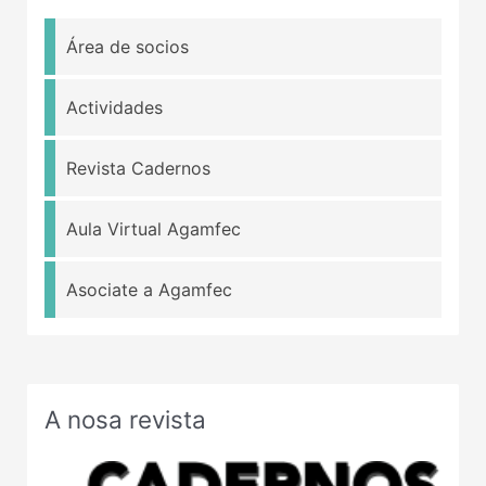
Área de socios
Actividades
Revista Cadernos
Aula Virtual Agamfec
Asociate a Agamfec
A nosa revista