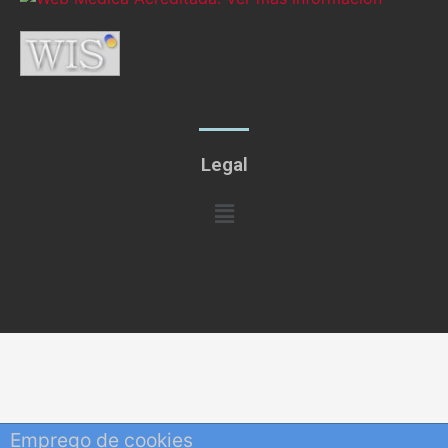
Legal
Menú
Emprego de cookies