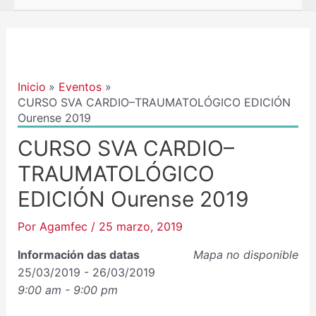
Navegación
de
entradas
Inicio
Eventos
CURSO SVA CARDIO–TRAUMATOLÓGICO EDICIÓN
Ourense 2019
CURSO SVA CARDIO–
TRAUMATOLÓGICO
EDICIÓN Ourense 2019
Por
Agamfec
/
25 marzo, 2019
Información das datas
Mapa no disponible
25/03/2019 - 26/03/2019
9:00 am - 9:00 pm