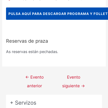
PULSA AQUÍ PARA DESCARGAR PROGRAMA Y FOLLET
Reservas de praza
As reservas están pechadas.
←
Evento
Evento
anterior
siguiente
→
+ Servizos