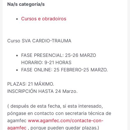
Na/s categoría/s
Cursos e obradoiros
Curso SVA CARDIO-TRAUMA
FASE PRESENCIAL: 25-26 MARZO
HORARIO: 9-21 HORAS
FASE ONLINE: 25 FEBRERO-25 MARZO.
PLAZAS: 21 MÁXIMO.
INSCRIPCIÓN HASTA 24 Marzo.
( después de esta fecha, si esta interesado,
póngase en contacto con secretaria técnica de
agamfec
www.agamfec.com/contacte-con-
agamfec
, porque pueden quedar plazas.)