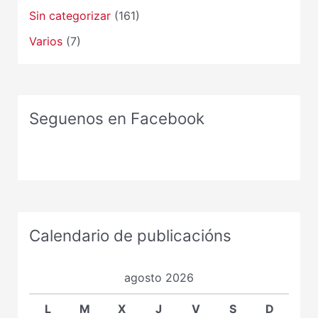
Sin categorizar
(161)
Varios
(7)
Seguenos en Facebook
Calendario de publicacións
agosto 2026
L
M
X
J
V
S
D