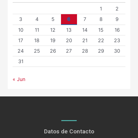
1
2
3
4
5
6
7
8
9
10
11
12
13
14
15
16
17
18
19
20
21
22
23
24
25
26
27
28
29
30
31
« Jun
Datos de Contacto