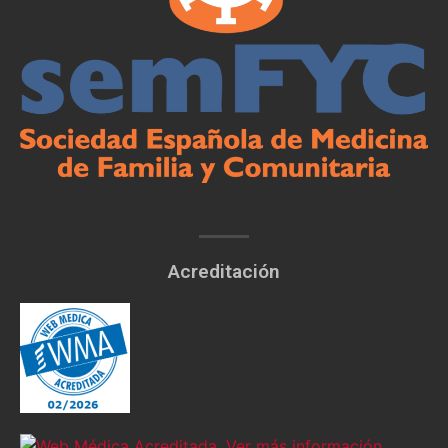
Acreditación