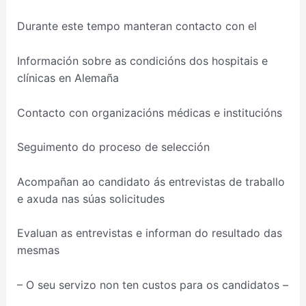
Durante este tempo manteran contacto con el
Información sobre as condicións dos hospitais e
clínicas en Alemaña
Contacto con organizacións médicas e institucións
Seguimento do proceso de selección
Acompañan ao candidato ás entrevistas de traballo
e axuda nas súas solicitudes
Evaluan as entrevistas e informan do resultado das
mesmas
– O seu servizo non ten custos para os candidatos –