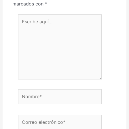
marcados con
*
Escribe aquí...
Nombre*
Correo electrónico*