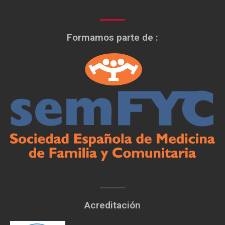
Formamos parte de :
Acreditación