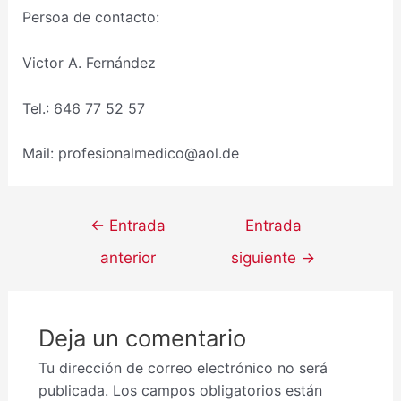
Persoa de contacto:
Victor A. Fernández
Tel.: 646 77 52 57
Mail: profesionalmedico@aol.de
←
Entrada
Entrada
anterior
siguiente
→
Deja un comentario
Tu dirección de correo electrónico no será
publicada.
Los campos obligatorios están