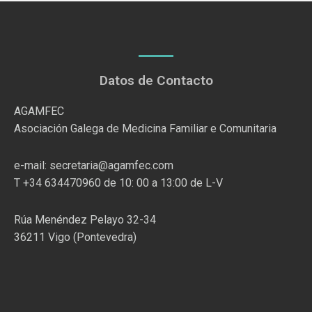
Datos de Contacto
AGAMFEC
Asociación Galega de Medicina Familiar e Comunitaria
e-mail: secretaria@agamfec.com
T +34 634470960 de 10: 00 a 13:00 de L-V
Rúa Menéndez Pelayo 32-34
36211 Vigo (Pontevedra)