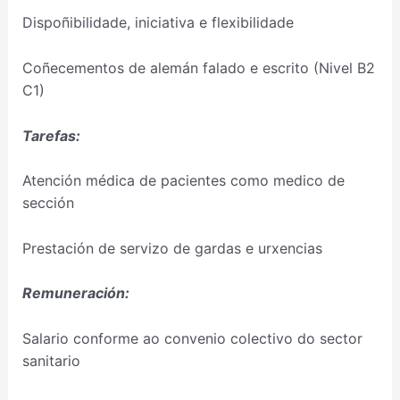
Dispoñibilidade, iniciativa e flexibilidade
Coñecementos de alemán falado e escrito (Nivel B2
C1)
Tarefas:
Atención médica de pacientes como medico de
sección
Prestación de servizo de gardas e urxencias
Remuneración:
Salario conforme ao convenio colectivo do sector
sanitario