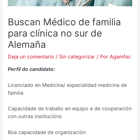
Buscan Médico de familia
para clínica no sur de
Alemaña
Deja un comentario
/
Sin categorizar
/ Por
Agamfec
Perfil do candidato:
Licenciado en Medicina/ especialidad medicina de
familia
Capacidade de traballo en equipo e de cooperación
con outras institucións
Boa capacidade de organización