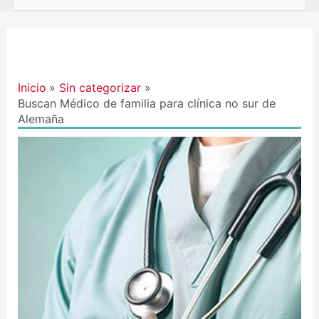
Navegación
de
entradas
Inicio
Sin categorizar
Buscan Médico de familia para clínica no sur de
Alemaña