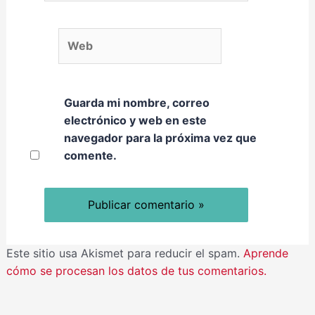
Web
Guarda mi nombre, correo
electrónico y web en este
navegador para la próxima vez que
comente.
Este sitio usa Akismet para reducir el spam.
Aprende
cómo se procesan los datos de tus comentarios.