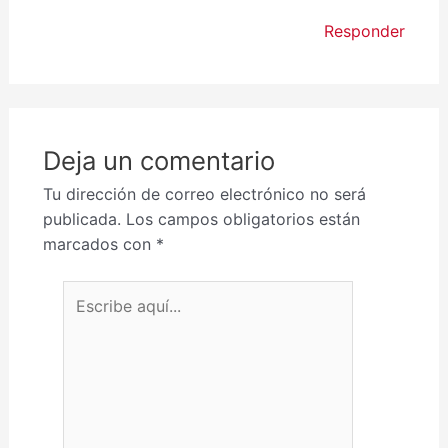
Responder
Deja un comentario
Tu dirección de correo electrónico no será
publicada.
Los campos obligatorios están
marcados con
*
Escribe aquí...