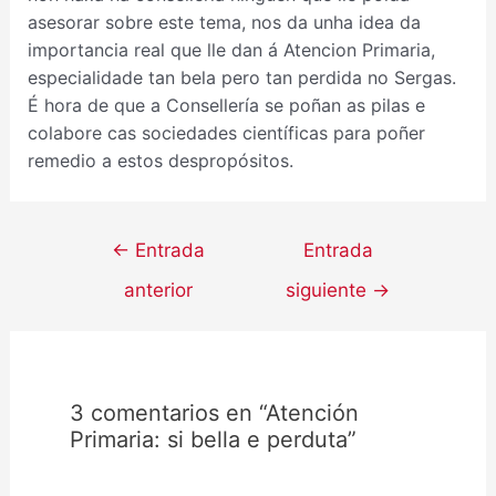
asesorar sobre este tema, nos da unha idea da
importancia real que lle dan á Atencion Primaria,
especialidade tan bela pero tan perdida no Sergas.
É hora de que a Consellería se poñan as pilas e
colabore cas sociedades científicas para poñer
remedio a estos despropósitos.
←
Entrada
Entrada
anterior
siguiente
→
3 comentarios en “Atención
Primaria: si bella e perduta”