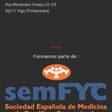
Rúa Menéndez Pelayo 32-34
36211 Vigo (Pontevedra)
Formamos parte de :