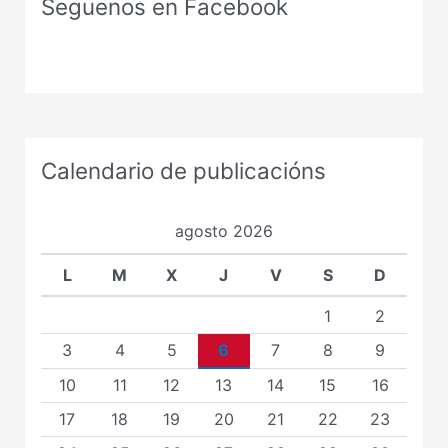
Seguenos en Facebook
Calendario de publicacións
agosto 2026
L
M
X
J
V
S
D
1
2
3
4
5
6
7
8
9
10
11
12
13
14
15
16
17
18
19
20
21
22
23