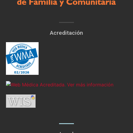
Acreditación