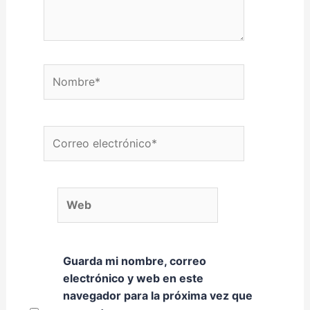
Nombre*
Correo electrónico*
Web
Guarda mi nombre, correo
electrónico y web en este
navegador para la próxima vez que