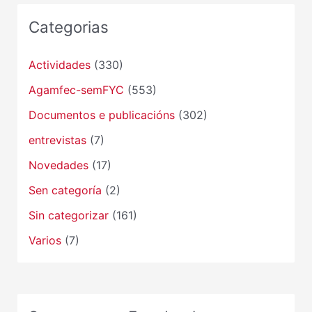
Categorias
Actividades
(330)
Agamfec-semFYC
(553)
Documentos e publicacións
(302)
entrevistas
(7)
Novedades
(17)
Sen categoría
(2)
Sin categorizar
(161)
Varios
(7)