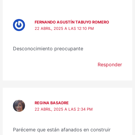
FERNANDO AGUSTÍN TABUYO ROMERO
22 ABRIL, 2025 A LAS 12:10 PM
Desconocimiento preocupante
Responder
REGINA BASADRE
22 ABRIL, 2025 A LAS 2:34 PM
Paréceme que están afanados en construir