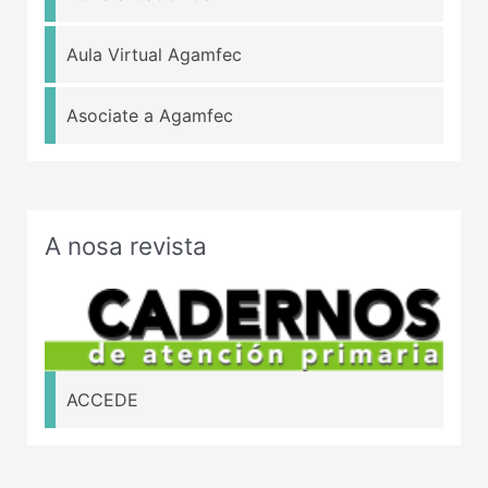
Aula Virtual Agamfec
Asociate a Agamfec
A nosa revista
ACCEDE