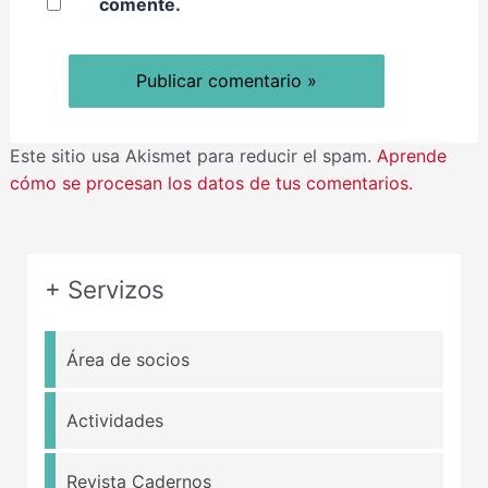
comente.
Este sitio usa Akismet para reducir el spam.
Aprende
cómo se procesan los datos de tus comentarios.
+ Servizos
Área de socios
Actividades
Revista Cadernos