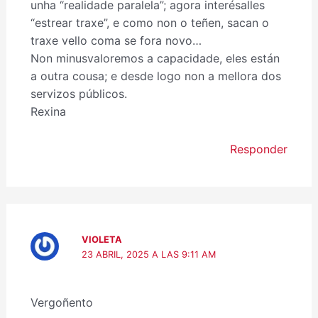
unha “realidade paralela”; agora interésalles
“estrear traxe”, e como non o teñen, sacan o
traxe vello coma se fora novo…
Non minusvaloremos a capacidade, eles están
a outra cousa; e desde logo non a mellora dos
servizos públicos.
Rexina
Responder
VIOLETA
23 ABRIL, 2025 A LAS 9:11 AM
Vergoñento