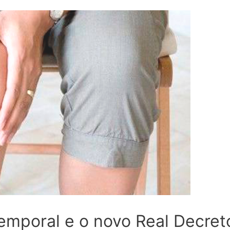
emporal e o novo Real Decret