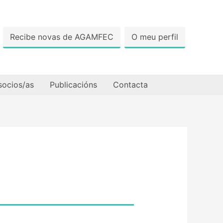
Recibe novas de AGAMFEC
O meu perfil
socios/as
Publicacións
Contacta