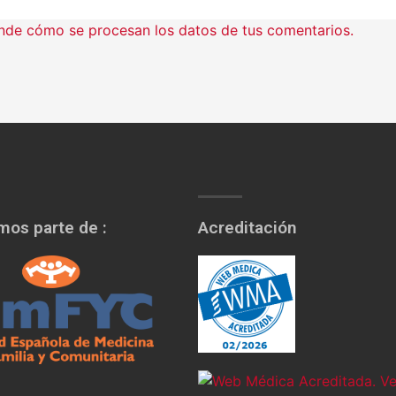
nde cómo se procesan los datos de tus comentarios.
os parte de :
Acreditación