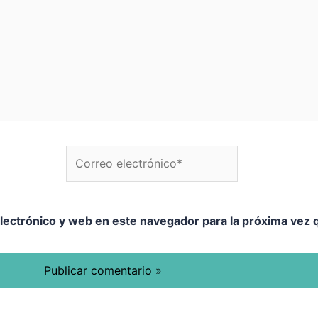
Correo electrónico*
W
lectrónico y web en este navegador para la próxima vez