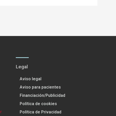
Legal
Aviso legal
Aviso para pacientes
Financiación/Publicidad
Política de cookies
Política de Privacidad