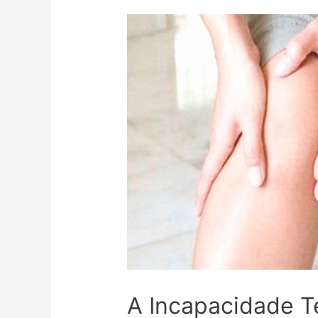
A Incapacidade T