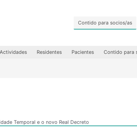
Contido para socios/as
Actividades
Residentes
Pacientes
Contido para 
idade Temporal e o novo Real Decreto