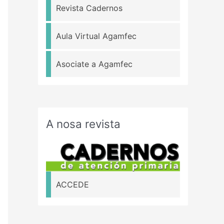
Revista Cadernos
Aula Virtual Agamfec
Asociate a Agamfec
A nosa revista
ACCEDE