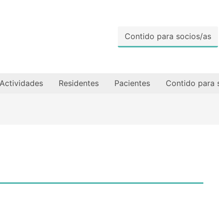
Contido para socios/as
Actividades
Residentes
Pacientes
Contido para 