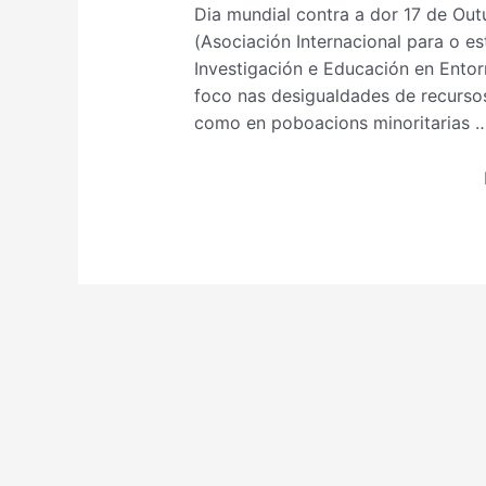
Dia mundial contra a dor 17 de Ou
(Asociación Internacional para o 
Investigación e Educación en Ento
foco nas desigualdades de recurso
como en poboacions minoritarias 