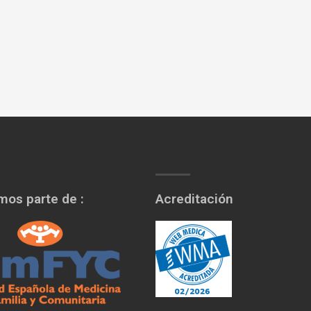
os parte de :
Acreditación