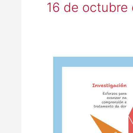
16 de octubre