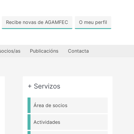
Recibe novas de AGAMFEC
O meu perfil
socios/as
Publicacións
Contacta
+ Servizos
Área de socios
Actividades