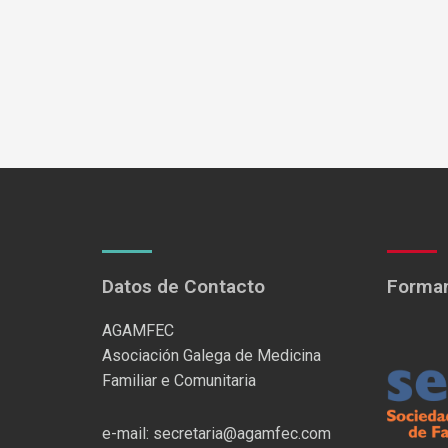
Datos de Contacto
Formam
AGAMFEC
Asociación Galega de Medicina
Familiar e Comunitaria
e-mail: secretaria@agamfec.com