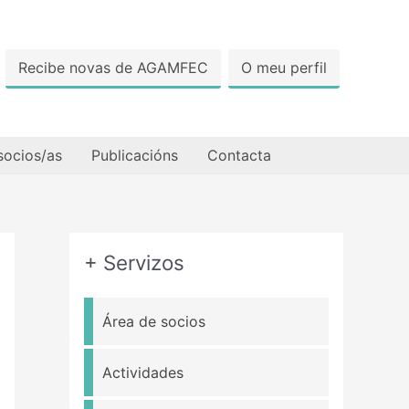
Recibe novas de AGAMFEC
O meu perfil
socios/as
Publicacións
Contacta
+ Servizos
Área de socios
Actividades