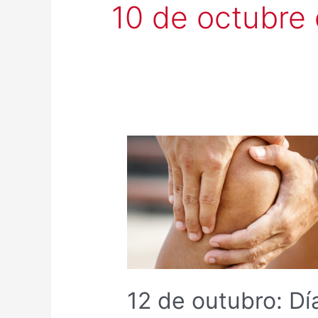
10 de octubre
12 de outubro: Dí