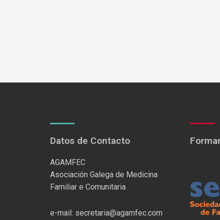
Datos de Contacto
Formam
AGAMFEC
Asociación Galega de Medicina
Familiar e Comunitaria
e-mail: secretaria@agamfec.com