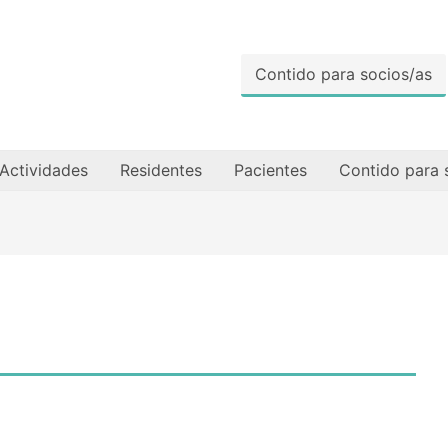
Contido para socios/as
Actividades
Residentes
Pacientes
Contido para 