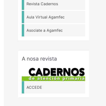
Revista Cadernos
Aula Virtual Agamfec
Asociate a Agamfec
A nosa revista
ACCEDE