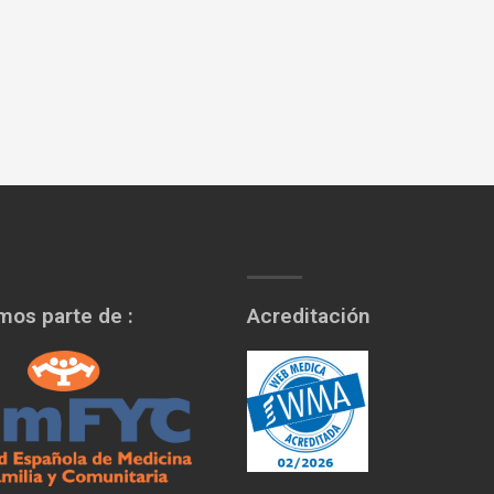
os parte de :
Acreditación