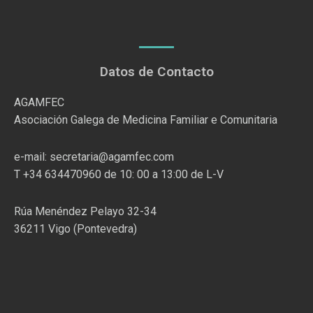
Datos de Contacto
AGAMFEC
Asociación Galega de Medicina Familiar e Comunitaria
e-mail: secretaria@agamfec.com
T +34 634470960 de 10: 00 a 13:00 de L-V
Rúa Menéndez Pelayo 32-34
36211 Vigo (Pontevedra)