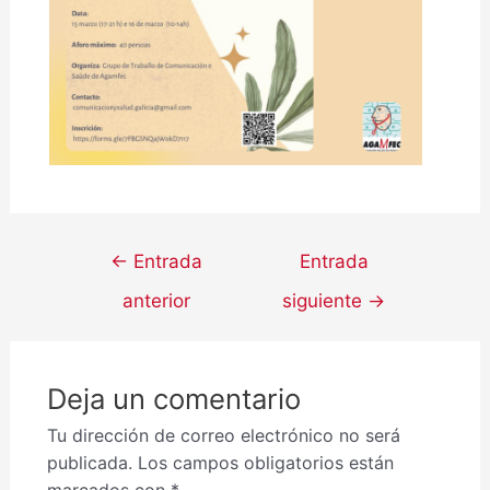
←
Entrada
Entrada
anterior
siguiente
→
Deja un comentario
Tu dirección de correo electrónico no será
publicada.
Los campos obligatorios están