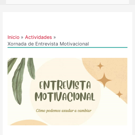
Navegación
de
entradas
Inicio
Actividades
Xornada de Entrevista Motivacional