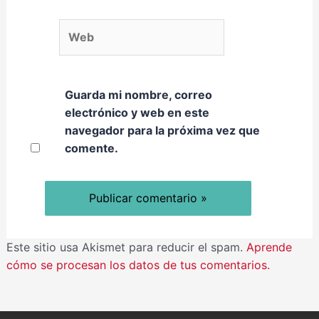
Web
Guarda mi nombre, correo
electrónico y web en este
navegador para la próxima vez que
comente.
Este sitio usa Akismet para reducir el spam.
Aprende
cómo se procesan los datos de tus comentarios.