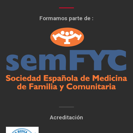
Formamos parte de :
Acreditación