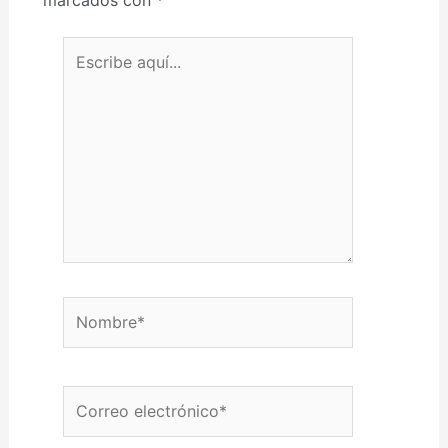
marcados con
*
Escribe aquí...
Nombre*
Correo electrónico*