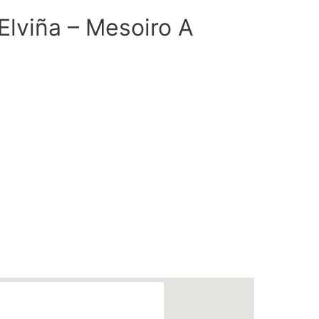
Elviña – Mesoiro A