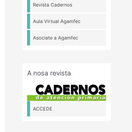
Revista Cadernos
Aula Virtual Agamfec
Asociate a Agamfec
A nosa revista
ACCEDE