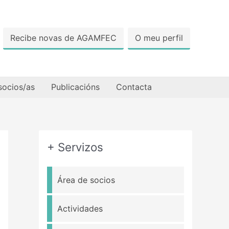
Recibe novas de AGAMFEC
O meu perfil
socios/as
Publicacións
Contacta
+ Servizos
Área de socios
Actividades