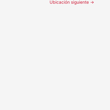
Ubicación siguiente
→