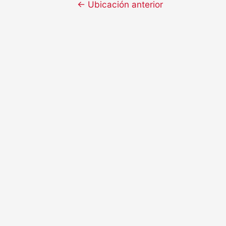
←
Ubicación anterior