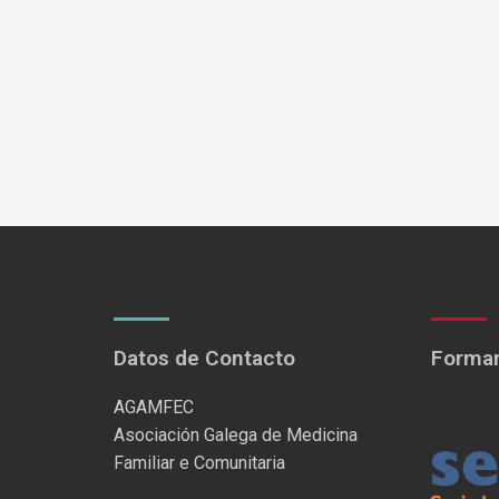
Datos de Contacto
Formam
AGAMFEC
Asociación Galega de Medicina
Familiar e Comunitaria