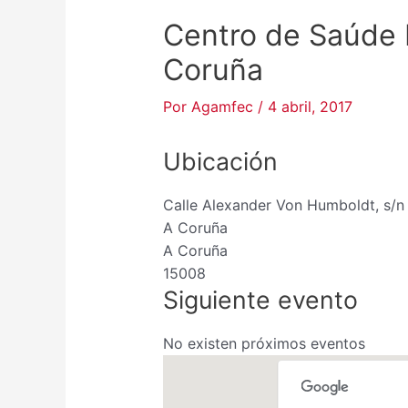
Centro de Saúde 
Coruña
Por
Agamfec
/
4 abril, 2017
Ubicación
Calle Alexander Von Humboldt, s/n
A Coruña
A Coruña
15008
Siguiente evento
No existen próximos eventos