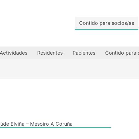
Contido para socios/as
Actividades
Residentes
Pacientes
Contido para 
úde Elviña – Mesoiro A Coruña