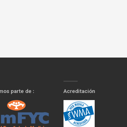
os parte de :
Acreditación