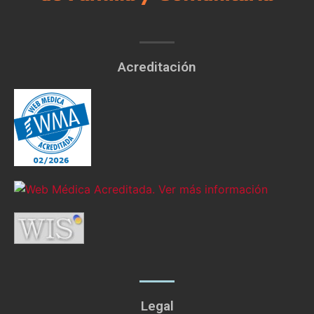
Acreditación
Legal