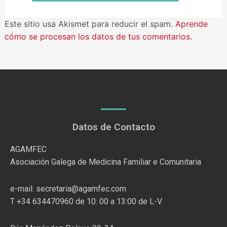
Este sitio usa Akismet para reducir el spam.
Aprende
cómo se procesan los datos de tus comentarios.
Datos de Contacto
AGAMFEC
Asociación Galega de Medicina Familiar e Comunitaria
e-mail: secretaria@agamfec.com
T +34 634470960 de 10: 00 a 13:00 de L-V