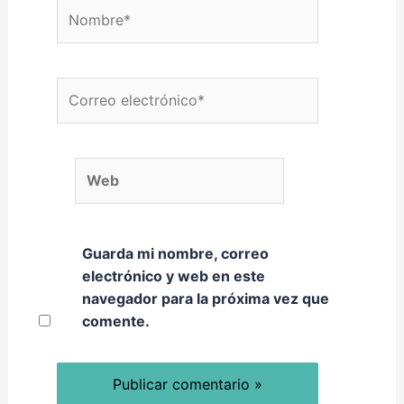
Nombre*
Correo electrónico*
Web
Guarda mi nombre, correo
electrónico y web en este
navegador para la próxima vez que
comente.