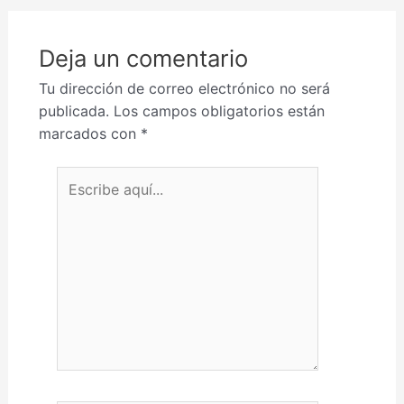
Deja un comentario
Tu dirección de correo electrónico no será
publicada.
Los campos obligatorios están
marcados con
*
Escribe aquí...