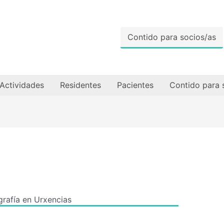
Contido para socios/as
Actividades
Residentes
Pacientes
Contido para 
grafía en Urxencias