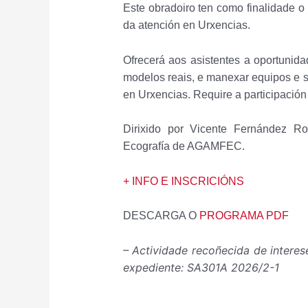
Este obradoiro ten como finalidade 
da atención en Urxencias.
Ofrecerá aos asistentes a oportunid
modelos reais, e manexar equipos e s
en Urxencias. Require a participación
Dirixido por Vicente Fernández Ro
Ecografía de AGAMFEC.
+ INFO E INSCRICIÓNS
DESCARGA O
PROGRAMA PDF
– Actividade recoñecida de interes
expediente: SA301A 2026/2-1