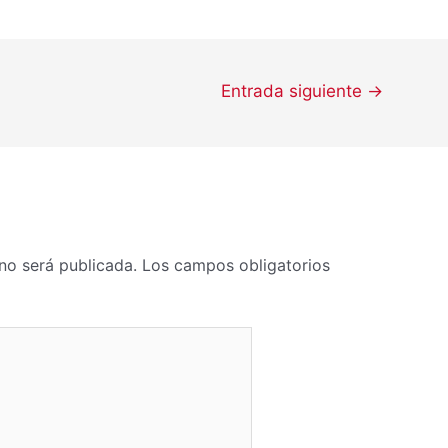
Entrada siguiente
→
no será publicada.
Los campos obligatorios