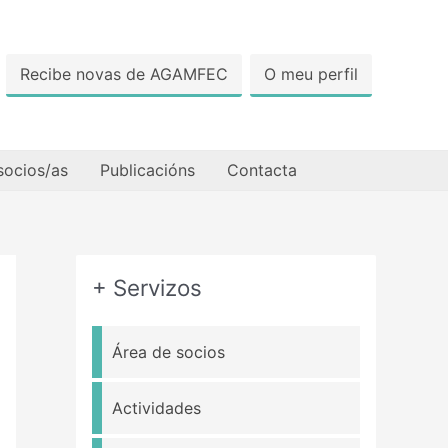
Recibe novas de AGAMFEC
O meu perfil
socios/as
Publicacións
Contacta
+ Servizos
Área de socios
Actividades