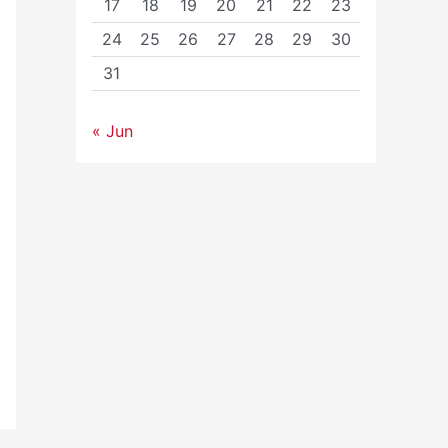
17
18
19
20
21
22
23
24
25
26
27
28
29
30
31
« Jun