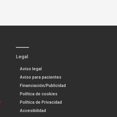
Legal
Aviso legal
Aviso para pacientes
Financiación/Publicidad
Política de cookies
Política de Privacidad
Accesibilidad