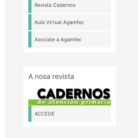
Revista Cadernos
Aula Virtual Agamfec
Asociate a Agamfec
A nosa revista
ACCEDE