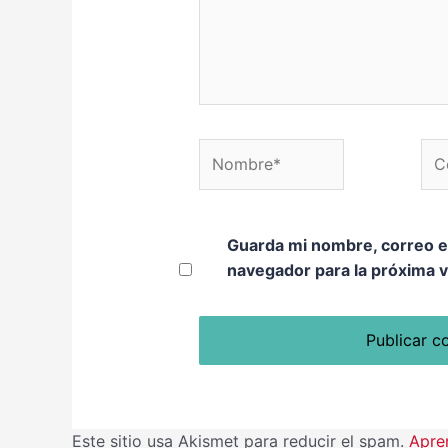
Nombre*
Corre
Guarda mi nombre, correo e
navegador para la próxima 
Este sitio usa Akismet para reducir el spam.
Apre