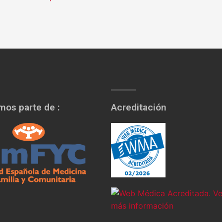
os parte de :
Acreditación