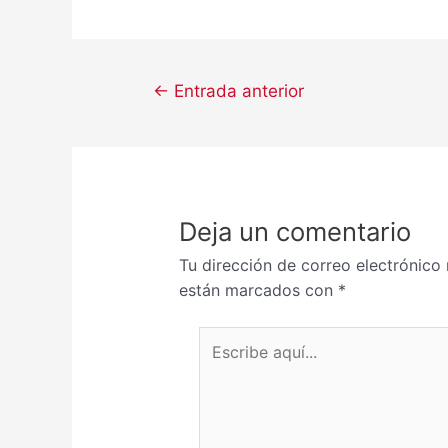
←
Entrada anterior
Deja un comentario
Tu dirección de correo electrónico 
están marcados con
*
Escribe aquí...