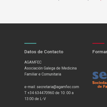
Datos de Contacto
Formam
AGAMFEC
Asociación Galega de Medicina
Familiar e Comunitaria
e-mail: secretaria@agamfec.com
T +34 634470960 de 10: 00 a
13:00 de L-V