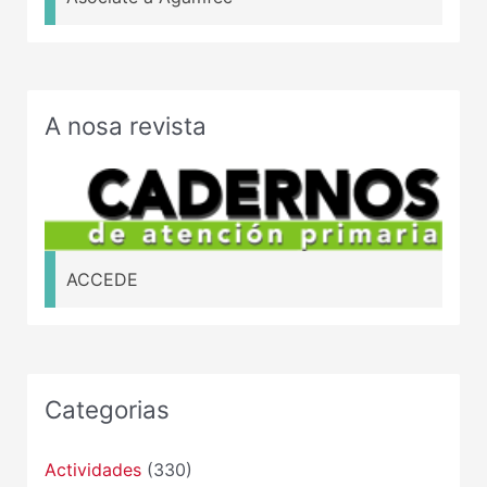
A nosa revista
ACCEDE
Categorias
Actividades
(330)