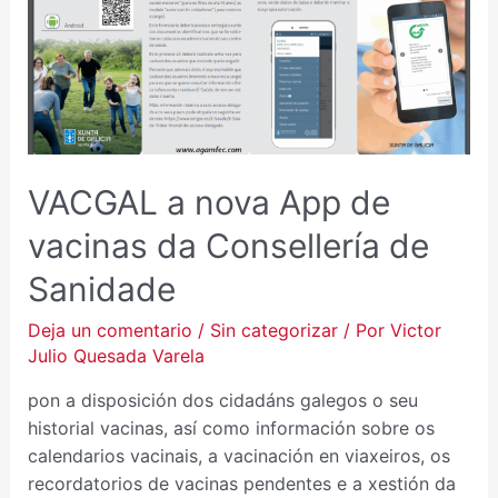
VACGAL a nova App de
vacinas da Consellería de
Sanidade
Deja un comentario
/
Sin categorizar
/ Por
Victor
Julio Quesada Varela
pon a disposición dos cidadáns galegos o seu
historial vacinas, así como información sobre os
calendarios vacinais, a vacinación en viaxeiros, os
recordatorios de vacinas pendentes e a xestión da