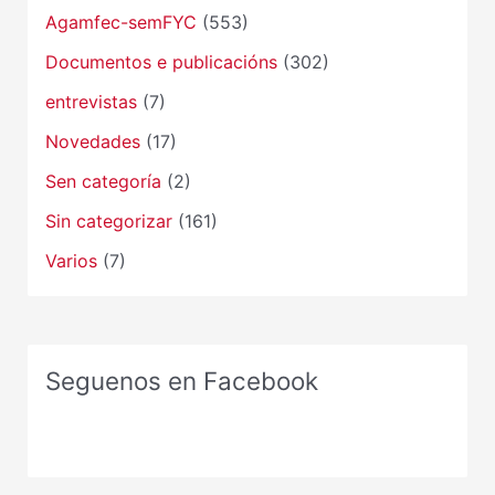
Agamfec-semFYC
(553)
Documentos e publicacións
(302)
entrevistas
(7)
Novedades
(17)
Sen categoría
(2)
Sin categorizar
(161)
Varios
(7)
Seguenos en Facebook