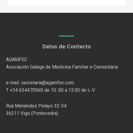
Datos de Contacto
AGAMFEC
Asociación Galega de Medicina Familiar e Comunitaria
e-mail: secretaria@agamfec.com
T +34 634470960 de 10: 00 a 13:00 de L-V
Rúa Menéndez Pelayo 32-34
36211 Vigo (Pontevedra)