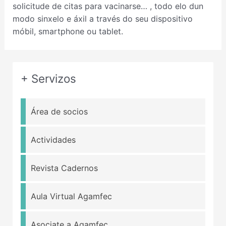
solicitude de citas para vacinarse… , todo elo dun
modo sinxelo e áxil a través do seu dispositivo
móbil, smartphone ou tablet.
+ Servizos
Área de socios
Actividades
Revista Cadernos
Aula Virtual Agamfec
Asociate a Agamfec