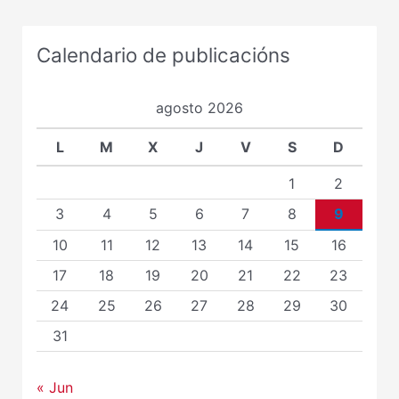
Calendario de publicacións
agosto 2026
L
M
X
J
V
S
D
1
2
3
4
5
6
7
8
9
10
11
12
13
14
15
16
17
18
19
20
21
22
23
24
25
26
27
28
29
30
31
« Jun