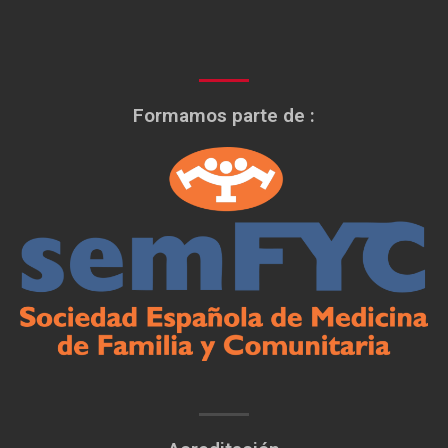
Formamos parte de :