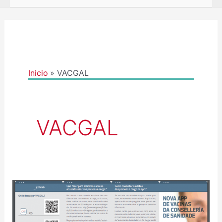
Inicio
VACGAL
VACGAL