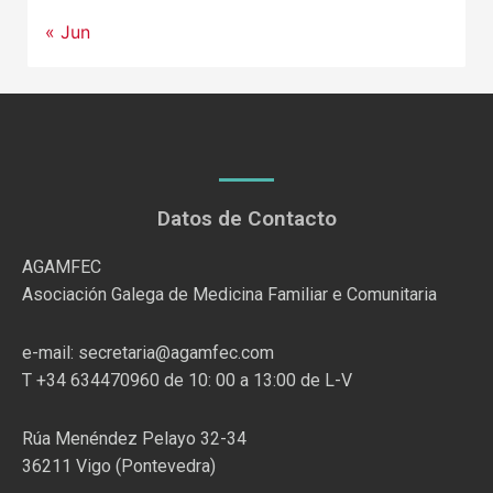
« Jun
Datos de Contacto
AGAMFEC
Asociación Galega de Medicina Familiar e Comunitaria
e-mail: secretaria@agamfec.com
T +34 634470960 de 10: 00 a 13:00 de L-V
Rúa Menéndez Pelayo 32-34
36211 Vigo (Pontevedra)