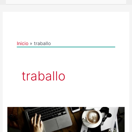
Inicio
traballo
traballo