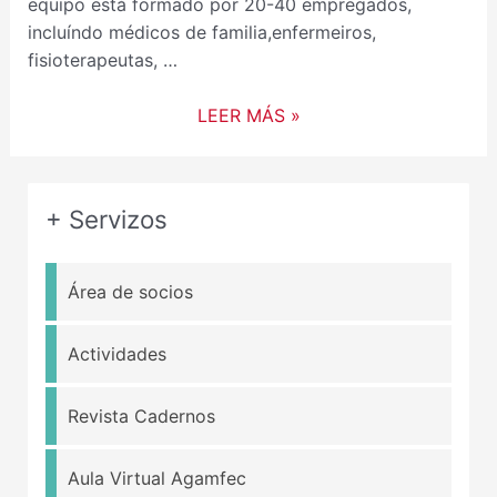
equipo está formado por 20-40 empregados,
incluíndo médicos de familia,enfermeiros,
fisioterapeutas, …
LEER MÁS »
+ Servizos
Área de socios
Actividades
Revista Cadernos
Aula Virtual Agamfec