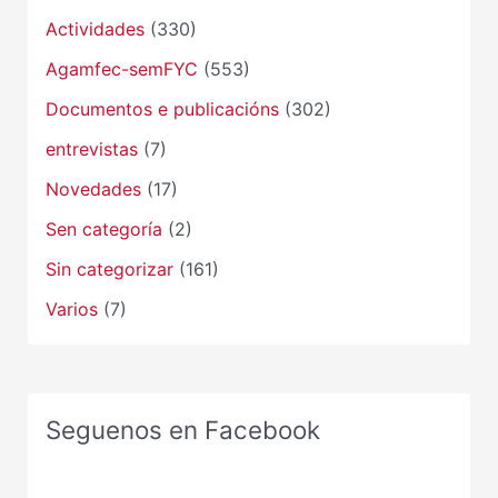
Actividades
(330)
Agamfec-semFYC
(553)
Documentos e publicacións
(302)
entrevistas
(7)
Novedades
(17)
Sen categoría
(2)
Sin categorizar
(161)
Varios
(7)
Seguenos en Facebook