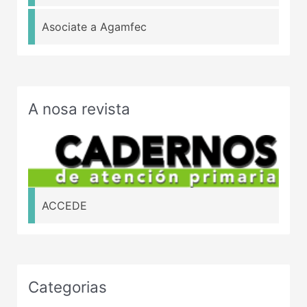
Asociate a Agamfec
A nosa revista
ACCEDE
Categorias