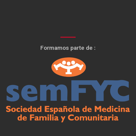
Formamos parte de :