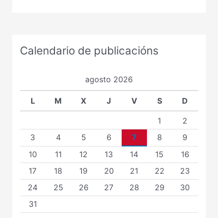
Calendario de publicacións
agosto 2026
L
M
X
J
V
S
D
1
2
3
4
5
6
7
8
9
10
11
12
13
14
15
16
17
18
19
20
21
22
23
24
25
26
27
28
29
30
31