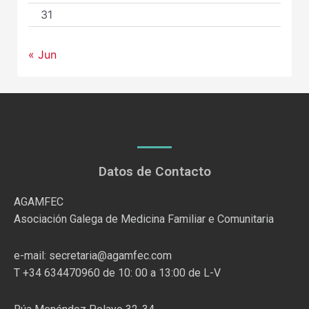
31
« Jun
Datos de Contacto
AGAMFEC
Asociación Galega de Medicina Familiar e Comunitaria
e-mail: secretaria@agamfec.com
T +34 634470960 de 10: 00 a 13:00 de L-V