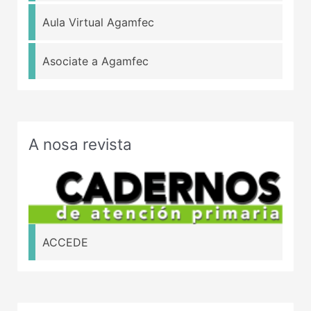
Aula Virtual Agamfec
Asociate a Agamfec
A nosa revista
ACCEDE