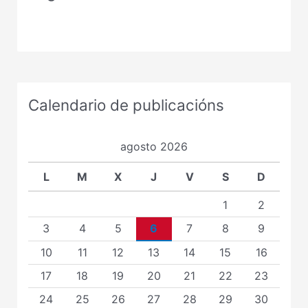
Calendario de publicacións
agosto 2026
L
M
X
J
V
S
D
1
2
3
4
5
6
7
8
9
10
11
12
13
14
15
16
17
18
19
20
21
22
23
24
25
26
27
28
29
30