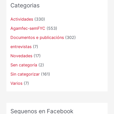
Categorias
Actividades
(330)
Agamfec-semFYC
(553)
Documentos e publicacións
(302)
entrevistas
(7)
Novedades
(17)
Sen categoría
(2)
Sin categorizar
(161)
Varios
(7)
Seguenos en Facebook