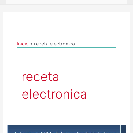
Inicio
receta electronica
receta
electronica