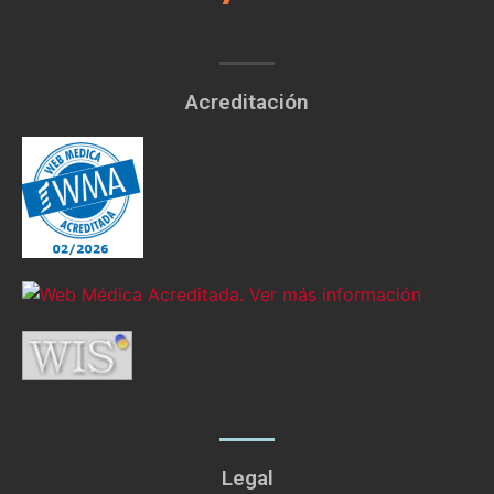
Acreditación
Legal