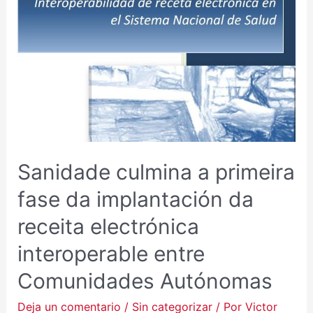
Sanidade culmina a primeira
fase da implantación da
receita electrónica
interoperable entre
Comunidades Autónomas
Deja un comentario
/
Sin categorizar
/ Por
Victor