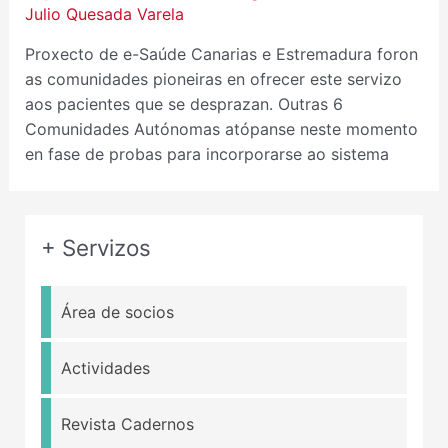
Julio Quesada Varela
Proxecto de e-Saúde Canarias e Estremadura foron
as comunidades pioneiras en ofrecer este servizo
aos pacientes que se desprazan. Outras 6
Comunidades Autónomas atópanse neste momento
en fase de probas para incorporarse ao sistema
+ Servizos
Área de socios
Actividades
Revista Cadernos