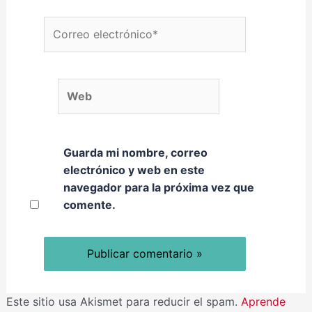
Correo electrónico*
Web
Guarda mi nombre, correo
electrónico y web en este
navegador para la próxima vez que
comente.
Este sitio usa Akismet para reducir el spam.
Aprende