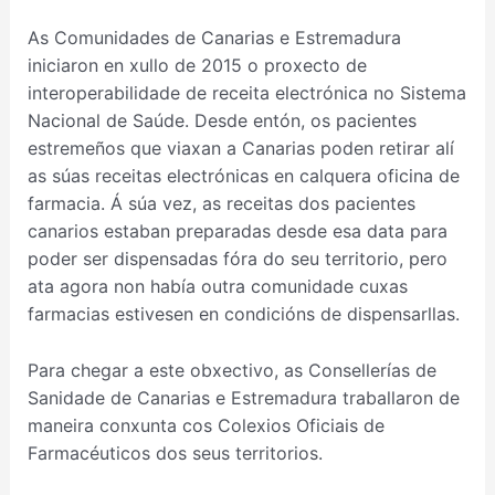
As Comunidades de Canarias e Estremadura
iniciaron en xullo de 2015 o proxecto de
interoperabilidade de receita electrónica no Sistema
Nacional de Saúde. Desde entón, os pacientes
estremeños que viaxan a Canarias poden retirar alí
as súas receitas electrónicas en calquera oficina de
farmacia. Á súa vez, as receitas dos pacientes
canarios estaban preparadas desde esa data para
poder ser dispensadas fóra do seu territorio, pero
ata agora non había outra comunidade cuxas
farmacias estivesen en condicións de dispensarllas.
Para chegar a este obxectivo, as Consellerías de
Sanidade de Canarias e Estremadura traballaron de
maneira conxunta cos Colexios Oficiais de
Farmacéuticos dos seus territorios.