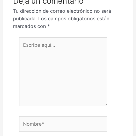
Deja un comentario
Tu dirección de correo electrónico no será
publicada.
Los campos obligatorios están
marcados con
*
Escribe aquí...
Nombre*