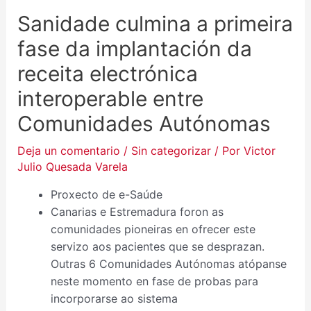
Sanidade culmina a primeira
fase da implantación da
receita electrónica
interoperable entre
Comunidades Autónomas
Deja un comentario
/
Sin categorizar
/ Por
Victor
Julio Quesada Varela
Proxecto de e-Saúde
Canarias e Estremadura foron as
comunidades pioneiras en ofrecer este
servizo aos pacientes que se desprazan.
Outras 6 Comunidades Autónomas atópanse
neste momento en fase de probas para
incorporarse ao sistema