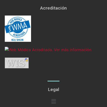
Acreditación
Legal
Menú