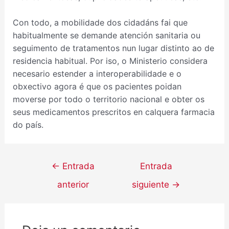
Con todo, a mobilidade dos cidadáns fai que
habitualmente se demande atención sanitaria ou
seguimento de tratamentos nun lugar distinto ao de
residencia habitual. Por iso, o Ministerio considera
necesario estender a interoperabilidade e o
obxectivo agora é que os pacientes poidan
moverse por todo o territorio nacional e obter os
seus medicamentos prescritos en calquera farmacia
do país.
←
Entrada
Entrada
anterior
siguiente
→