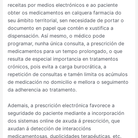
receitas por medios electrónicos e ao paciente
obter os medicamentos en calquera farmacia do
seu ámbito territorial, sen necesidade de portar o
documento en papel que contén e xustifica a
dispensación. Así mesmo, o médico pode
programar, nunha única consulta, a prescrición de
medicamentos para un tempo prolongado, o que
resulta de especial importancia en tratamentos
crónicos, pois evita a carga burocrática, a
repetición de consultas e tamén limita os acúmulos
de medicación no domicilio e mellora o seguimento
da adherencia ao tratamento.
Ademais, a prescrición electrónica favorece a
seguridade do paciente mediante a incorporación
dos sistemas online de axuda á prescrición, que
axudan á detección de interaccións
medicamentosas, duplicidades terapéuticas, etc.