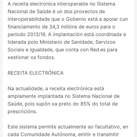
A receita electrónica interoperable no Sistema
Nacional de Saúde é un dos proxectos de
interoperabilidade que o Goberno está a apoiar cun
financiamento de 34,3 millóns de euros para o
período 2013/16. A implantación está coordinada e
liderada polo Ministerio de Sanidade, Servizos
Sociais e Igualdade, que conta con Red.es para
xestionar os fondos.
RECEITA ELECTRÓNICA
Na actualidade, a receita electrónica está
amplamente implantada no Sistema Nacional de
Saúde, pois supón xa preto do 85% do total de
prescricións.
Este sistema permite actualmente ao facultativo, en
cada Comunidade Autónoma, emitir e transmitir