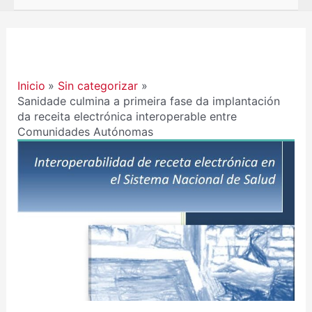
Navegación
de
entradas
Inicio
Sin categorizar
Sanidade culmina a primeira fase da implantación
da receita electrónica interoperable entre
Comunidades Autónomas