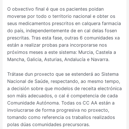
O obxectivo final é que os pacientes poidan
moverse por todo o territorio nacional e obter os
seus medicamentos prescritos en calquera farmacia
do país, independentemente de en cal delas fosen
prescritas. Tras esta fase, outras 6 comunidades xa
están a realizar probas para incorporarse nos
próximos meses a este sistema: Murcia, Castela a
Mancha, Galicia, Asturias, Andalucía e Navarra.
Trátase dun proxecto que se estenderá ao Sistema
Nacional de Saúde, respectando, ao mesmo tempo,
a decisión sobre que modelos de receita electrónica
son máis adecuados, o cal é competencia de cada
Comunidade Autónoma. Todas os CC AA están a
involucrarse de forma progresiva no proxecto,
tomando como referencia os traballos realizados
polas dúas comunidades precursoras.