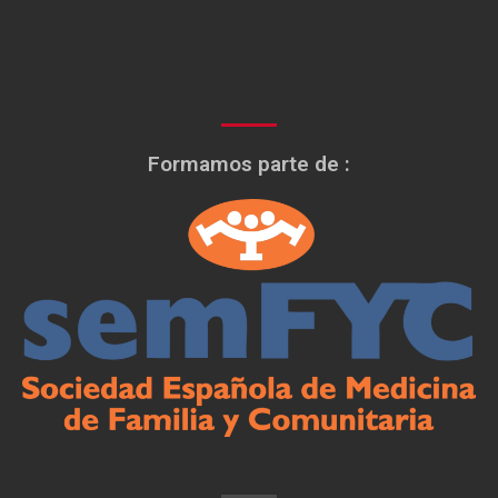
Formamos parte de :