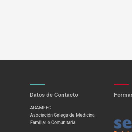
Datos de Contacto
Formam
AGAMFEC
Asociación Galega de Medicina
Familiar e Comunitaria