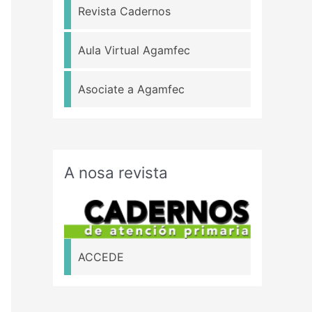
Revista Cadernos
Aula Virtual Agamfec
Asociate a Agamfec
A nosa revista
ACCEDE