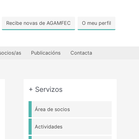
Recibe novas de AGAMFEC
O meu perfil
socios/as
Publicacións
Contacta
+ Servizos
Área de socios
Actividades