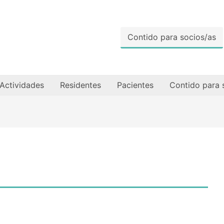
Contido para socios/as
Actividades
Residentes
Pacientes
Contido para 