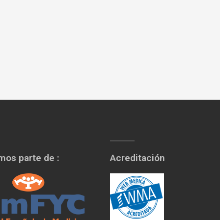
os parte de :
Acreditación