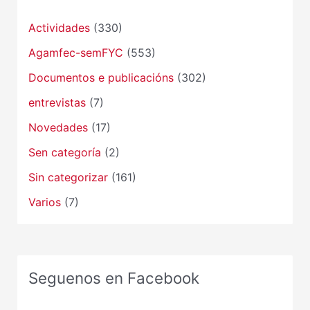
Actividades
(330)
Agamfec-semFYC
(553)
Documentos e publicacións
(302)
entrevistas
(7)
Novedades
(17)
Sen categoría
(2)
Sin categorizar
(161)
Varios
(7)
Seguenos en Facebook