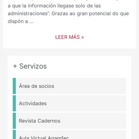
a que la información llegase solo de las
administraciones”. Grazas ao gran potencial do que
dispón a …
LEER MÁS »
+ Servizos
Área de socios
Actividades
Revista Cadernos
Aula Virtual Agamfec