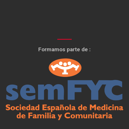
Formamos parte de :