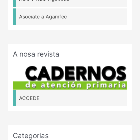
Asociate a Agamfec
A nosa revista
ACCEDE
Categorias