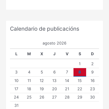
Calendario de publicacións
agosto 2026
L
M
X
J
V
S
D
1
2
3
4
5
6
7
8
9
10
11
12
13
14
15
16
17
18
19
20
21
22
23
24
25
26
27
28
29
30
31