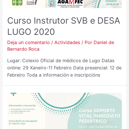
Curso Instrutor SVB e DESA
LUGO 2020
Deja un comentario
/
Actividades
/ Por
Daniel de
Bernardo Roca
Lugar: Colexio Oficial de médicos de Lugo Datas
online: 29 Xaneiro-11 Febreiro Data presencial: 12 de
Febreiro Toda a información e inscripcións