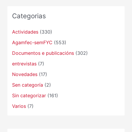
Categorias
Actividades
(330)
Agamfec-semFYC
(553)
Documentos e publicacións
(302)
entrevistas
(7)
Novedades
(17)
Sen categoría
(2)
Sin categorizar
(161)
Varios
(7)