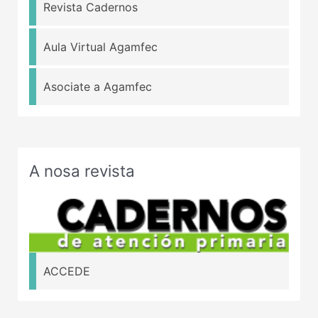
Revista Cadernos
Aula Virtual Agamfec
Asociate a Agamfec
A nosa revista
ACCEDE