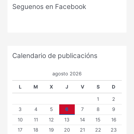
Seguenos en Facebook
Calendario de publicacións
agosto 2026
L
M
X
J
V
S
D
1
2
3
4
5
6
7
8
9
10
11
12
13
14
15
16
17
18
19
20
21
22
23