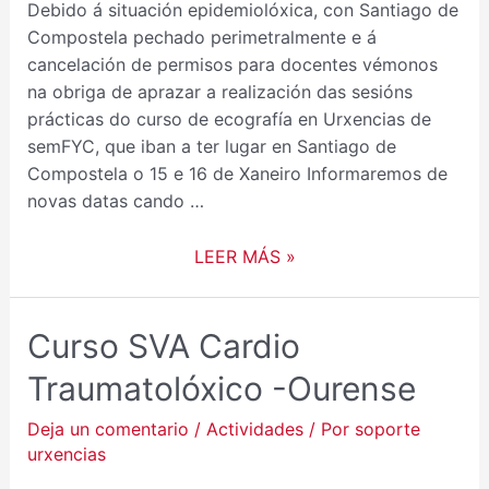
Debido á situación epidemiolóxica, con Santiago de
Compostela pechado perimetralmente e á
cancelación de permisos para docentes vémonos
na obriga de aprazar a realización das sesións
prácticas do curso de ecografía en Urxencias de
semFYC, que iban a ter lugar en Santiago de
Compostela o 15 e 16 de Xaneiro Informaremos de
novas datas cando …
LEER MÁS »
Curso SVA Cardio
Traumatolóxico -Ourense
Deja un comentario
/
Actividades
/ Por
soporte
urxencias