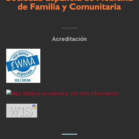
Acreditación