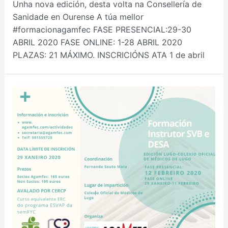
Unha nova edición, desta volta na Consellería de
Sanidade en Ourense A túa mellor
#formacionagamfec FASE PRESENCIAL:29-30
ABRIL 2020 FASE ONLINE: 1-28 ABRIL 2020
PLAZAS: 21 MÁXIMO. INSCRICIÓNS ATA 1 de abril