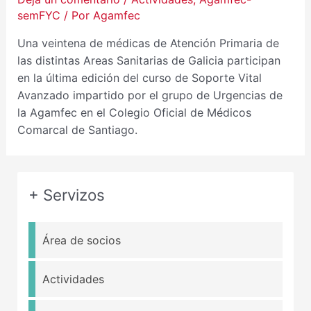
semFYC
/ Por
Agamfec
Una veintena de médicas de Atención Primaria de
las distintas Areas Sanitarias de Galicia participan
en la última edición del curso de Soporte Vital
Avanzado impartido por el grupo de Urgencias de
la Agamfec en el Colegio Oficial de Médicos
Comarcal de Santiago.
+ Servizos
Área de socios
Actividades