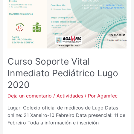
Curso Soporte Vital
Inmediato Pediátrico Lugo
2020
Deja un comentario
/
Actividades
/ Por
Agamfec
Lugar: Colexio oficial de médicos de Lugo Datas
online: 21 Xaneiro-10 Febreiro Data presencial: 11 de
Febreiro Toda a información e inscrición