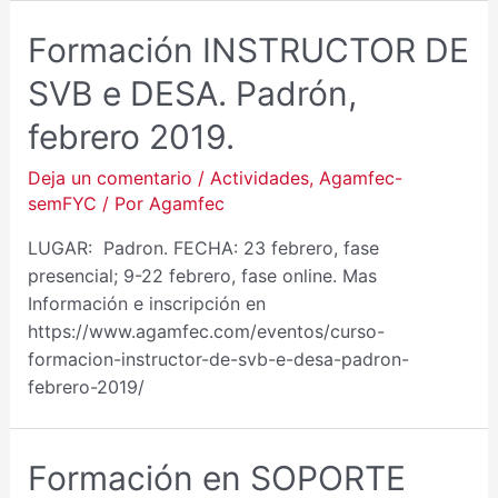
Formación INSTRUCTOR DE
SVB e DESA. Padrón,
febrero 2019.
Deja un comentario
/
Actividades
,
Agamfec-
semFYC
/ Por
Agamfec
LUGAR: Padron. FECHA: 23 febrero, fase
presencial; 9-22 febrero, fase online. Mas
Información e inscripción en
https://www.agamfec.com/eventos/curso-
formacion-instructor-de-svb-e-desa-padron-
febrero-2019/
Formación en SOPORTE