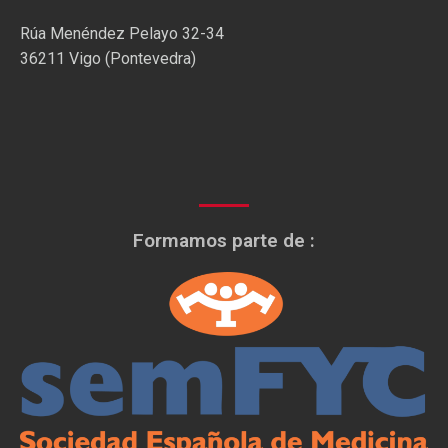
Rúa Menéndez Pelayo 32-34
36211 Vigo (Pontevedra)
Formamos parte de :