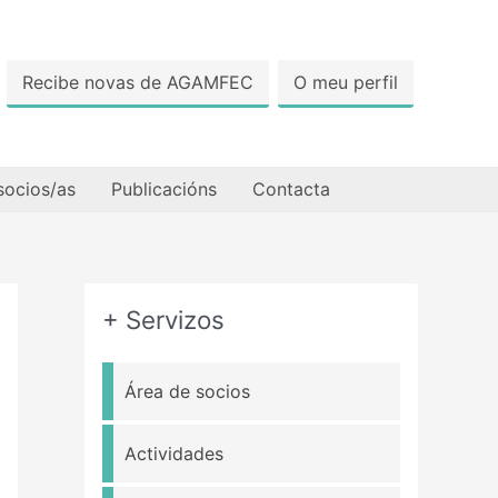
Recibe novas de AGAMFEC
O meu perfil
socios/as
Publicacións
Contacta
+ Servizos
Área de socios
Actividades