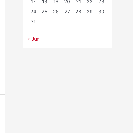
17
18
19
20
21
22
23
24
25
26
27
28
29
30
31
« Jun