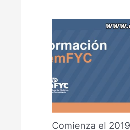
Comienza el 2019