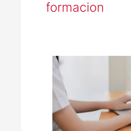
formacion