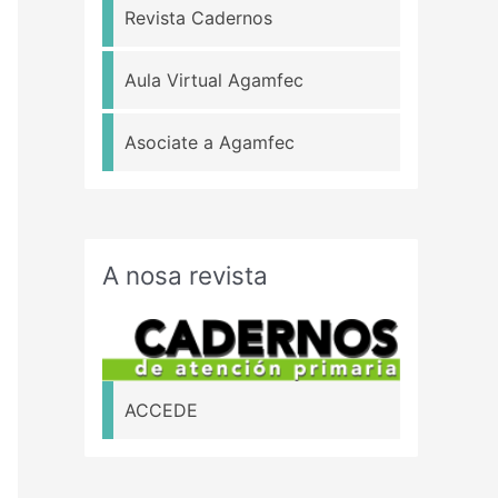
Revista Cadernos
Aula Virtual Agamfec
Asociate a Agamfec
A nosa revista
ACCEDE