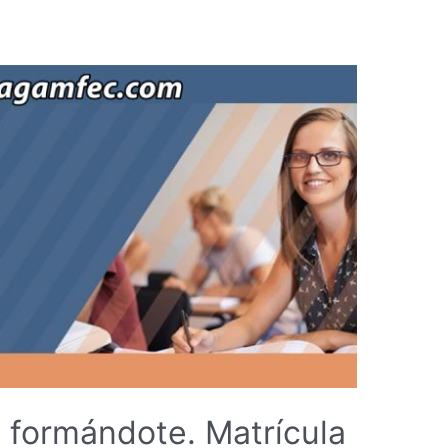
 formándote. Matrícula