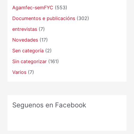
Agamfec-semFYC
(553)
Documentos e publicacións
(302)
entrevistas
(7)
Novedades
(17)
Sen categoría
(2)
Sin categorizar
(161)
Varios
(7)
Seguenos en Facebook