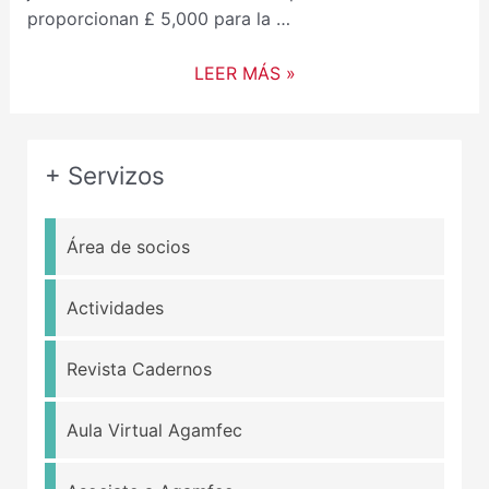
proporcionan £ 5,000 para la …
LEER MÁS »
+ Servizos
Área de socios
Actividades
Revista Cadernos
Aula Virtual Agamfec