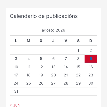
Calendario de publicacións
agosto 2026
L
M
X
J
V
S
D
1
2
3
4
5
6
7
8
9
10
11
12
13
14
15
16
17
18
19
20
21
22
23
24
25
26
27
28
29
30
31
« Jun