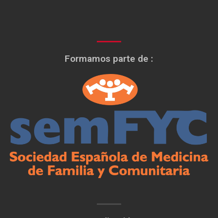
Formamos parte de :