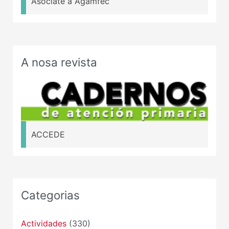
Asociate a Agamfec
A nosa revista
ACCEDE
Categorias
Actividades
(330)