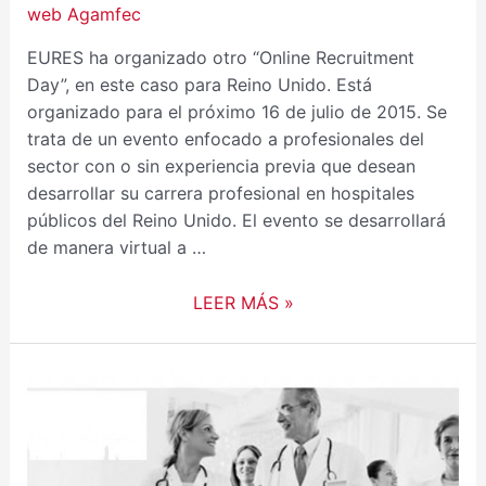
web Agamfec
EURES ha organizado otro “Online Recruitment
Day”, en este caso para Reino Unido. Está
organizado para el próximo 16 de julio de 2015. Se
trata de un evento enfocado a profesionales del
sector con o sin experiencia previa que desean
desarrollar su carrera profesional en hospitales
públicos del Reino Unido. El evento se desarrollará
de manera virtual a …
LEER MÁS »
OPORTUNIDADES
LABORALES
PARA
MEDICINA