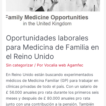
DE
FAMILIA
EN
EL
REINO
UNIDO
Oportunidades laborales
para Medicina de Familia en
el Reino Unido
Sin categorizar
/ Por
Vocalia web Agamfec
En Reino Unido están buscando experimentados
médicos de Medicina Familiar (GP) para trabajar en
clínicas privadas de todo el país. Con un salario de
£ 56.000 anuales pro rata durante los primeros seis
meses y después de £ 80.000 anuales pro rata
junto con una contribución a la pensión. También