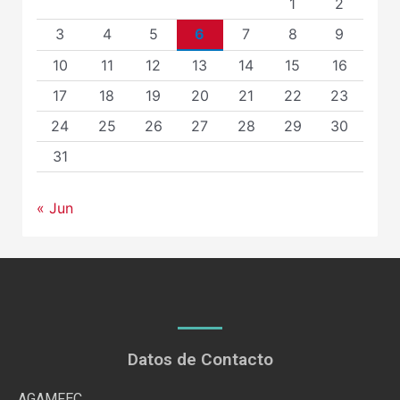
1
2
3
4
5
6
7
8
9
10
11
12
13
14
15
16
17
18
19
20
21
22
23
24
25
26
27
28
29
30
31
« Jun
Datos de Contacto
AGAMFEC