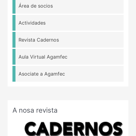
Área de socios
Actividades
Revista Cadernos
Aula Virtual Agamfec
Asociate a Agamfec
A nosa revista