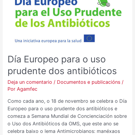
O
USO
PRUDENTE
DOS
ANTIBIÓTICOS
Día Europeo para o uso
prudente dos antibióticos
Deja un comentario
/
Documentos e publicacións
/
Por
Agamfec
Como cada ano, o 18 de novembro se celebra o Día
Europeo para o uso prudente dos antibióticos e
comeza a Semana Mundial de Concienciación sobre
o Uso dos Antibióticos da OMS, que este ano se
celebra baixo o lema Antimicrobianos: manéxaos