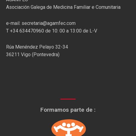
Asociación Galega de Medicina Familiar e Comunitaria
e-mail: secretaria@agamfec.com
T +34 634470960 de 10: 00 a 13:00 de L-V
Rúa Menéndez Pelayo 32-34
36211 Vigo (Pontevedra)
Formamos parte de :