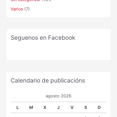
Varios
(7)
Seguenos en Facebook
Calendario de publicacións
agosto 2026
L
M
X
J
V
S
D