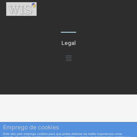
Legal
Menú
Emprego de cookies
Este sitio web emprega cookies para que poida disfrutar da mellor experiencia coma
usuario. Se vostede continúa navegando, consinte e acepta as mencionadas cookies e a