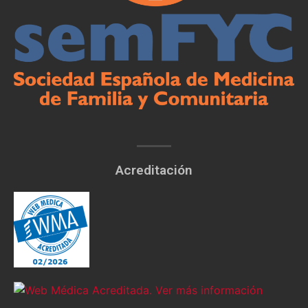
Acreditación