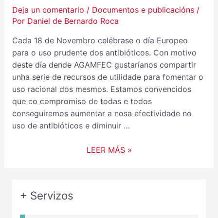
Deja un comentario
/
Documentos e publicacións
/
Por
Daniel de Bernardo Roca
Cada 18 de Novembro celébrase o día Europeo
para o uso prudente dos antibióticos. Con motivo
deste día dende AGAMFEC gustaríanos compartir
unha serie de recursos de utilidade para fomentar o
uso racional dos mesmos. Estamos convencidos
que co compromiso de todas e todos
conseguiremos aumentar a nosa efectividade no
uso de antibióticos e diminuir …
LEER MÁS »
+ Servizos