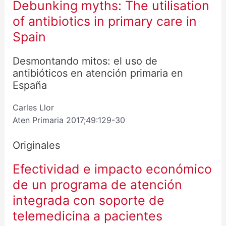
Debunking myths: The utilisation
of antibiotics in primary care in
Spain
Desmontando mitos: el uso de
antibióticos en atención primaria en
España
Carles Llor
Aten Primaria 2017;49:129-30
Originales
Efectividad e impacto económico
de un programa de atención
integrada con soporte de
telemedicina a pacientes