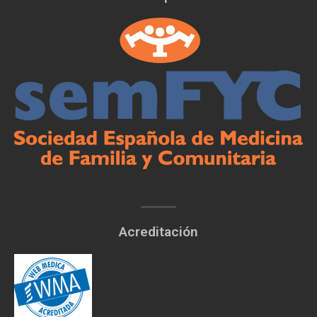
Acreditación