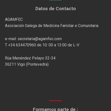
Datos de Contacto
AGAMFEC
Asociación Galega de Medicina Familiar e Comunitaria
e-mail: secretaria@agamfec.com
T +34 634470960 de 10: 00 a 13:00 de L-V
Rúa Menéndez Pelayo 32-34
36211 Vigo (Pontevedra)
Formamos parte de :