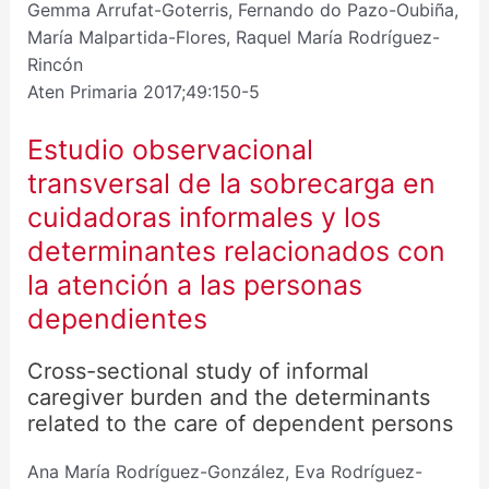
Gemma Arrufat-Goterris, Fernando do Pazo-Oubiña,
María Malpartida-Flores, Raquel María Rodríguez-
Rincón
Aten Primaria 2017;49:150-5
Estudio observacional
transversal de la sobrecarga en
cuidadoras informales y los
determinantes relacionados con
la atención a las personas
dependientes
Cross-sectional study of informal
caregiver burden and the determinants
related to the care of dependent persons
Ana María Rodríguez-González, Eva Rodríguez-