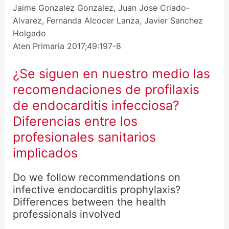
Jaime Gonzalez Gonzalez, Juan Jose Criado-
Alvarez, Fernanda Alcocer Lanza, Javier Sanchez
Holgado
Aten Primaria 2017;49:197-8
¿Se siguen en nuestro medio las
recomendaciones de profilaxis
de endocarditis infecciosa?
Diferencias entre los
profesionales sanitarios
implicados
Do we follow recommendations on
infective endocarditis prophylaxis?
Differences between the health
professionals involved