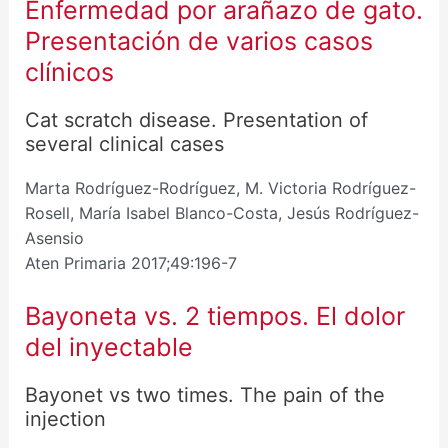
Enfermedad por arañazo de gato.
Presentación de varios casos
clínicos
Cat scratch disease. Presentation of
several clinical cases
Marta Rodríguez-Rodríguez, M. Victoria Rodríguez-
Rosell, María Isabel Blanco-Costa, Jesús Rodríguez-
Asensio
Aten Primaria 2017;49:196-7
Bayoneta vs. 2 tiempos. El dolor
del inyectable
Bayonet vs two times. The pain of the
injection