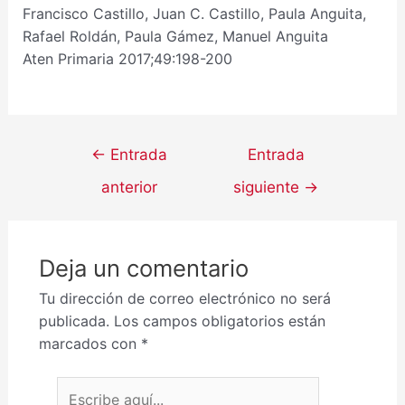
Francisco Castillo, Juan C. Castillo, Paula Anguita,
Rafael Roldán, Paula Gámez, Manuel Anguita
Aten Primaria 2017;49:198-200
←
Entrada
Entrada
anterior
siguiente
→
Deja un comentario
Tu dirección de correo electrónico no será
publicada.
Los campos obligatorios están
marcados con
*
Escribe aquí...