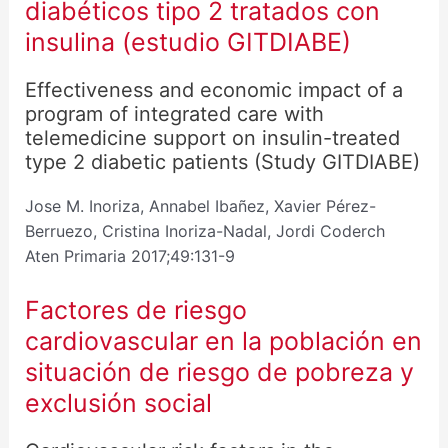
diabéticos tipo 2 tratados con
insulina (estudio GITDIABE)
Effectiveness and economic impact of a
program of integrated care with
telemedicine support on insulin-treated
type 2 diabetic patients (Study GITDIABE)
Jose M. Inoriza, Annabel Ibañez, Xavier Pérez-
Berruezo, Cristina Inoriza-Nadal, Jordi Coderch
Aten Primaria 2017;49:131-9
Factores de riesgo
cardiovascular en la población en
situación de riesgo de pobreza y
exclusión social