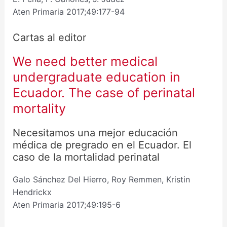
Aten Primaria 2017;49:177-94
Cartas al editor
We need better medical
undergraduate education in
Ecuador. The case of perinatal
mortality
Necesitamos una mejor educación
médica de pregrado en el Ecuador. El
caso de la mortalidad perinatal
Galo Sánchez Del Hierro, Roy Remmen, Kristin
Hendrickx
Aten Primaria 2017;49:195-6