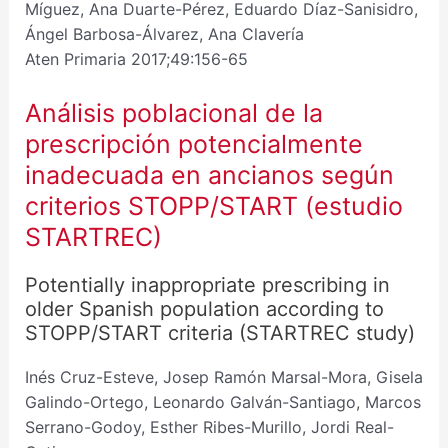
Míguez, Ana Duarte-Pérez, Eduardo Díaz-Sanisidro,
Ángel Barbosa-Álvarez, Ana Clavería
Aten Primaria 2017;49:156-65
Análisis poblacional de la
prescripción potencialmente
inadecuada en ancianos según
criterios STOPP/START (estudio
STARTREC)
Potentially inappropriate prescribing in
older Spanish population according to
STOPP/START criteria (STARTREC study)
Inés Cruz-Esteve, Josep Ramón Marsal-Mora, Gisela
Galindo-Ortego, Leonardo Galván-Santiago, Marcos
Serrano-Godoy, Esther Ribes-Murillo, Jordi Real-