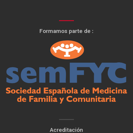
Formamos parte de :
Acreditación