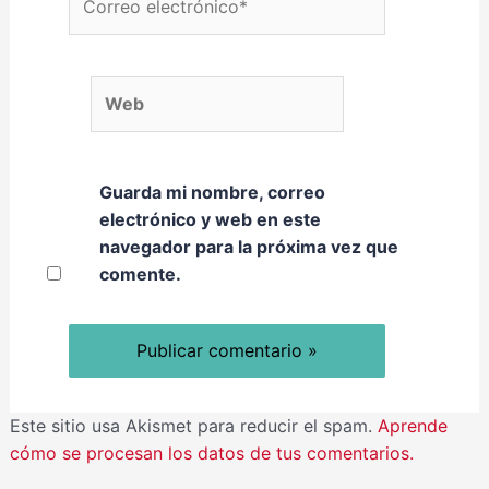
Web
Guarda mi nombre, correo
electrónico y web en este
navegador para la próxima vez que
comente.
Este sitio usa Akismet para reducir el spam.
Aprende
cómo se procesan los datos de tus comentarios.