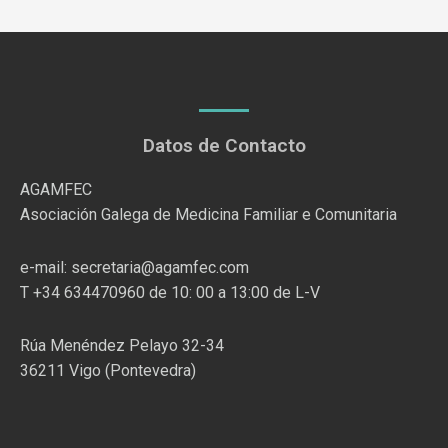
Datos de Contacto
AGAMFEC
Asociación Galega de Medicina Familiar e Comunitaria
e-mail: secretaria@agamfec.com
T +34 634470960 de 10: 00 a 13:00 de L-V
Rúa Menéndez Pelayo 32-34
36211 Vigo (Pontevedra)