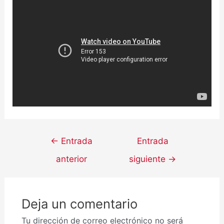
←
Entrada
Entrada
anterior
siguiente
→
Deja un comentario
Tu dirección de correo electrónico no será