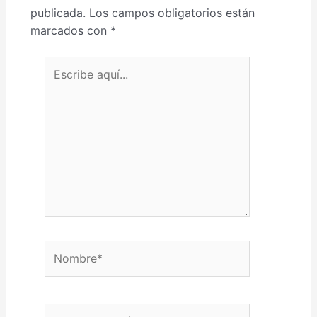
publicada.
Los campos obligatorios están
marcados con
*
Escribe aquí...
Nombre*
Correo electrónico*