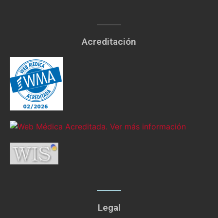
Acreditación
Legal