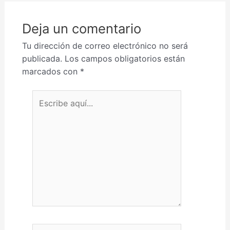
Deja un comentario
Tu dirección de correo electrónico no será
publicada.
Los campos obligatorios están
marcados con
*
Escribe aquí...
Nombre*