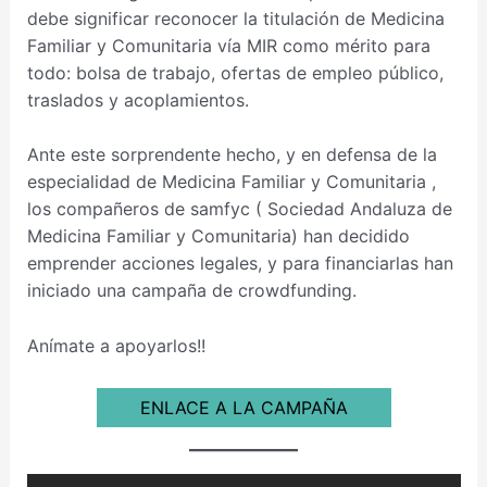
debe significar reconocer la titulación de Medicina
Familiar y Comunitaria vía MIR como mérito para
todo: bolsa de trabajo, ofertas de empleo público,
traslados y acoplamientos.
Ante este sorprendente hecho, y en defensa de la
especialidad de Medicina Familiar y Comunitaria ,
los compañeros de samfyc ( Sociedad Andaluza de
Medicina Familiar y Comunitaria) han decidido
emprender acciones legales, y para financiarlas han
iniciado una campaña de crowdfunding.
Anímate a apoyarlos!!
ENLACE A LA CAMPAÑA