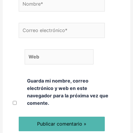
Correo electrónico*
Web
Guarda mi nombre, correo
electrónico y web en este
navegador para la próxima vez que
comente.