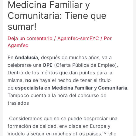
Medicina Familiar y
Comunitaria: Tiene que
sumar!
Deja un comentario
/
Agamfec-semFYC
/ Por
Agamfec
En
Andalucía,
después de muchos años, va a
celebrarse una
OPE
(Oferta Pública de Empleo).
Dentro de los méritos que dan puntos para la
misma,
no
se haya el hecho de tener el título
de
especialista en Medicina Familiar y Comunitaria
.
Tampoco cuenta a la hora del concurso de
traslados
Consideramos que no se puede despreciar una
formación de calidad, envidiada en Europa y
modelo a seguir en muchos otros países. Y ello