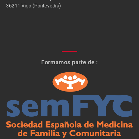
36211 Vigo (Pontevedra)
Formamos parte de :