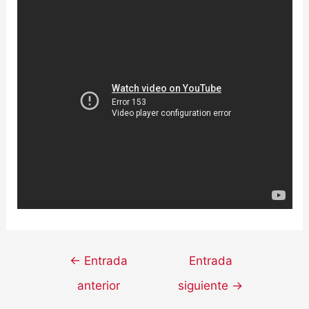
←
Entrada
Entrada
anterior
siguiente
→