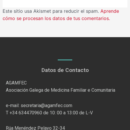
Este sitio usa Akismet para reducir el spam.
Aprende
cómo se procesan los datos de tus comentarios.
Datos de Contacto
AGAMFEC
Asociación Galega de Medicina Familiar e Comunitaria
e-mail: secretaria@agamfec.com
T +34 634470960 de 10: 00 a 13:00 de L-V
Rúa Menéndez Pelayo 32-34