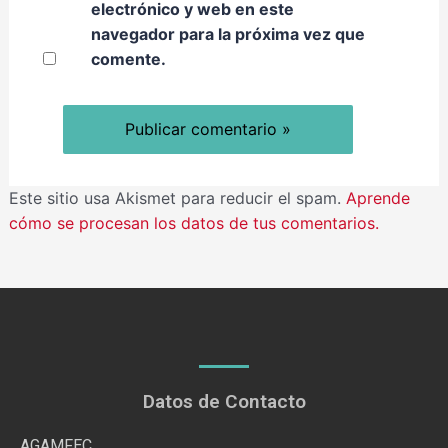
electrónico y web en este
navegador para la próxima vez que
comente.
Este sitio usa Akismet para reducir el spam.
Aprende
cómo se procesan los datos de tus comentarios.
Datos de Contacto
AGAMFEC