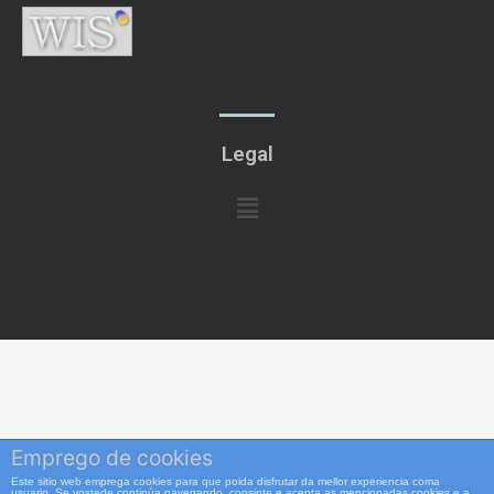
Legal
Menú
Emprego de cookies
Este sitio web emprega cookies para que poida disfrutar da mellor experiencia coma
usuario. Se vostede continúa navegando, consinte e acepta as mencionadas cookies e a