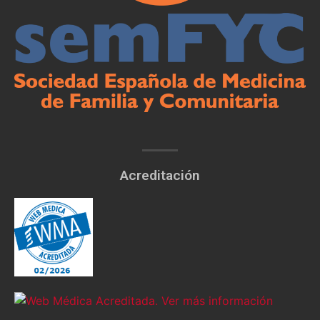
Acreditación