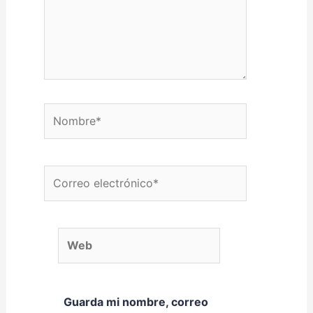
Nombre*
Correo electrónico*
Web
Guarda mi nombre, correo