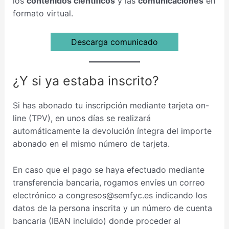
los
contenidos científicos
y las
comunicaciones
en
formato virtual.
Descarga comunicado
¿Y si ya estaba inscrito?
Si has abonado tu inscripción mediante tarjeta on-
line (TPV), en unos días se realizará
automáticamente la devolución íntegra del importe
abonado en el mismo número de tarjeta.
En caso que el pago se haya efectuado mediante
transferencia bancaria, rogamos envíes un correo
electrónico a congresos@semfyc.es indicando los
datos de la persona inscrita y un número de cuenta
bancaria (IBAN incluido) donde proceder al