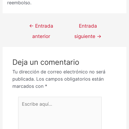
reembolso.
←
Entrada
Entrada
anterior
siguiente
→
Deja un comentario
Tu dirección de correo electrónico no será
publicada.
Los campos obligatorios están
marcados con
*
Escribe aquí...