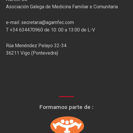
Asociación Galega de Medicina Familiar e Comunitaria
e-mail: secretaria@agamfec.com
T +34 634470960 de 10: 00 a 13:00 de L-V
Rúa Menéndez Pelayo 32-34
36211 Vigo (Pontevedra)
Formamos parte de :