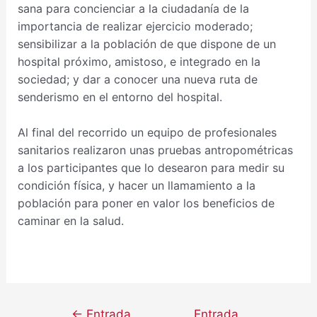
sana para concienciar a la ciudadanía de la
importancia de realizar ejercicio moderado;
sensibilizar a la población de que dispone de un
hospital próximo, amistoso, e integrado en la
sociedad; y dar a conocer una nueva ruta de
senderismo en el entorno del hospital.
Al final del recorrido un equipo de profesionales
sanitarios realizaron unas pruebas antropométricas
a los participantes que lo desearon para medir su
condición física, y hacer un llamamiento a la
población para poner en valor los beneficios de
caminar en la salud.
←
Entrada
Entrada