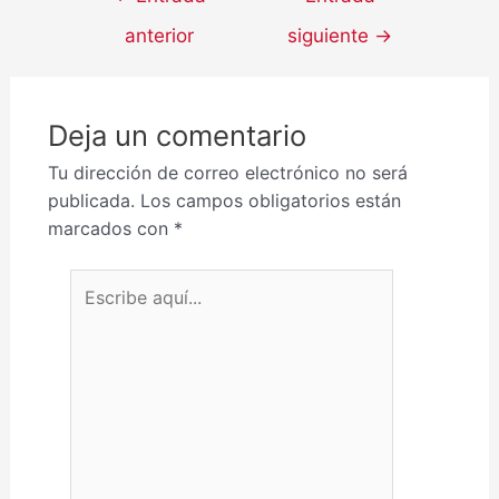
anterior
siguiente
→
Deja un comentario
Tu dirección de correo electrónico no será
publicada.
Los campos obligatorios están
marcados con
*
Escribe aquí...