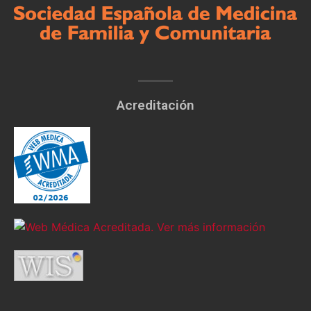
Acreditación