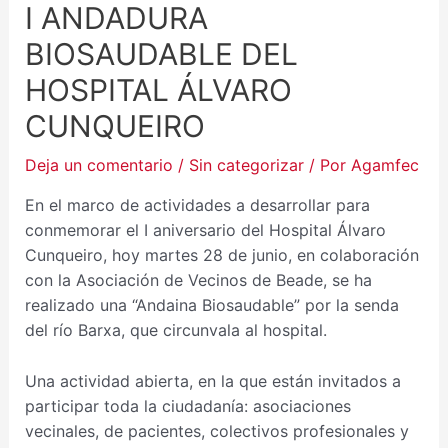
I ANDADURA
BIOSAUDABLE DEL
HOSPITAL ÁLVARO
CUNQUEIRO
Deja un comentario
/
Sin categorizar
/ Por
Agamfec
En el marco de actividades a desarrollar para
conmemorar el I aniversario del Hospital Álvaro
Cunqueiro, hoy martes 28 de junio, en colaboración
con la Asociación de Vecinos de Beade, se ha
realizado una “Andaina Biosaudable” por la senda
del río Barxa, que circunvala al hospital.
Una actividad abierta, en la que están invitados a
participar toda la ciudadanía: asociaciones
vecinales, de pacientes, colectivos profesionales y