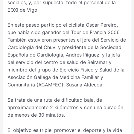
sociales, y, por supuesto, todo el personal de la
EOXI de Vigo.
En este paseo participo el ciclista Oscar Pereiro,
que había sido ganador del Tour de Francia 2006.
También estuvieron presentes el jefe del Servicio de
Cardiología del Chuvi y presidente de la Sociedad
Española de Cardiología, Andrés Iñiguez; y la jefa
del servicio del centro de salud de Beiramar y
miembro del grupo de Ejercicio Físico y Salud de la
Asociación Gallega de Medicina Familiar y
Comunitaria (AGAMFEC), Susana Aldecoa.
Se trata de una ruta de dificultad baja, de
aproximadamente 2 kilómetros y con una duración
de menos de 30 minutos.
El objetivo es triple: promover el deporte y la vida