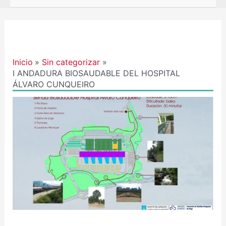
Navegación
de
entradas
Inicio
Sin categorizar
I ANDADURA BIOSAUDABLE DEL HOSPITAL
ÁLVARO CUNQUEIRO