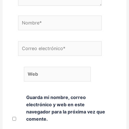
Nombre*
Correo electrónico*
Web
Guarda mi nombre, correo
electrónico y web en este
navegador para la próxima vez que
comente.