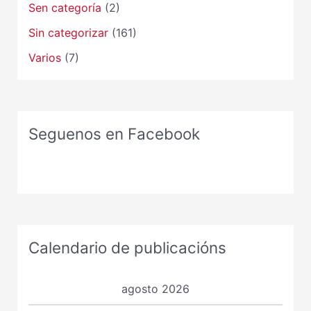
Sen categoría
(2)
Sin categorizar
(161)
Varios
(7)
Seguenos en Facebook
Calendario de publicacións
agosto 2026