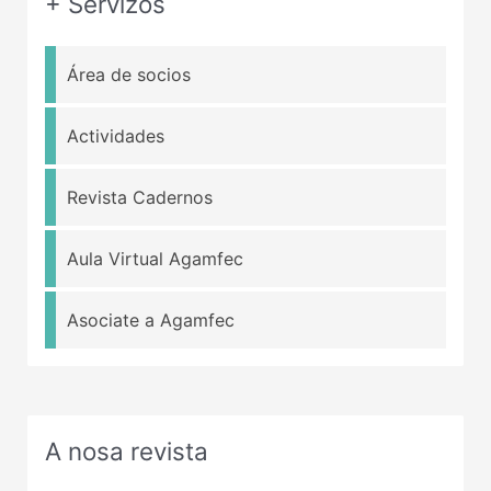
+ Servizos
Área de socios
Actividades
Revista Cadernos
Aula Virtual Agamfec
Asociate a Agamfec
A nosa revista