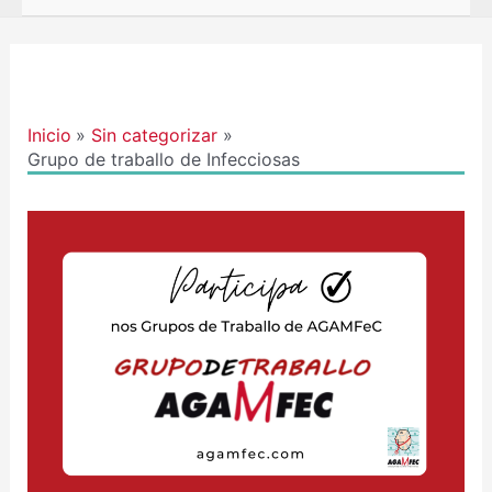
Navegación
de
entradas
Inicio
Sin categorizar
Grupo de traballo de Infecciosas