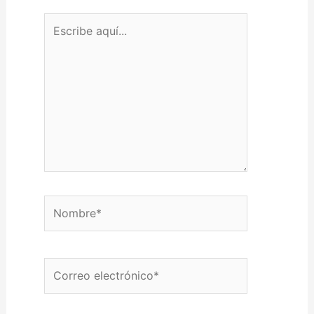
Escribe aquí...
Nombre*
Correo electrónico*