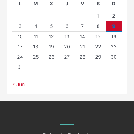
L
M
X
J
V
S
D
1
2
3
4
5
6
7
8
9
10
11
12
13
14
15
16
17
18
19
20
21
22
23
24
25
26
27
28
29
30
31
« Jun