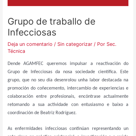
Grupo de traballo de
Infecciosas
Deja un comentario
/
Sin categorizar
/ Por
Sec.
Técnica
Dende
AGAMFEC
queremos impulsar a reactivación do
Grupo de Infecciosas da nosa sociedade científica. Este
grupo, que no seu día desenrolou unha labor destacada na
promoción do coñecemento, intercambio de experiencias e
colaboración entre profesionais, encóntrase actualmente
retomando a sua actividade con entusiasmo e baixo a
coordinación de Beatriz Rodríguez.
As enferm
I
dades infecciosas continúan representando un