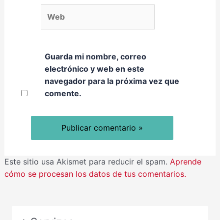
Web
Guarda mi nombre, correo
electrónico y web en este
navegador para la próxima vez que
comente.
Este sitio usa Akismet para reducir el spam.
Aprende
cómo se procesan los datos de tus comentarios.