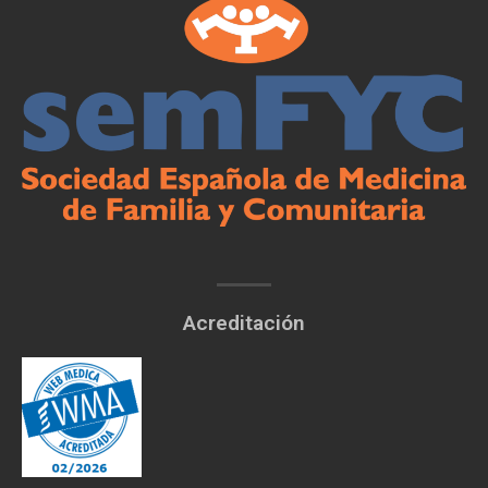
Acreditación