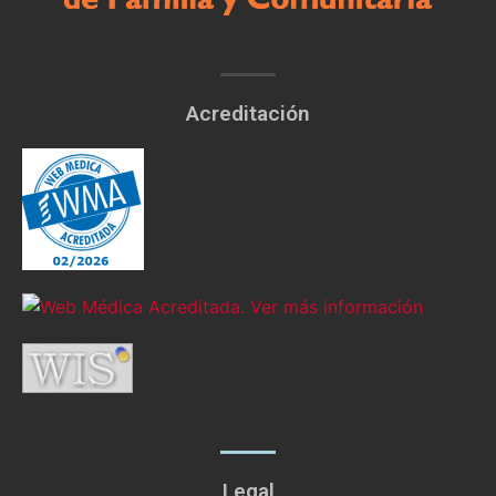
Acreditación
Legal