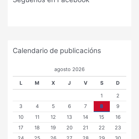
Calendario de publicacións
agosto 2026
L
M
X
J
V
S
D
1
2
3
4
5
6
7
8
9
10
11
12
13
14
15
16
17
18
19
20
21
22
23
24
25
26
27
28
29
30