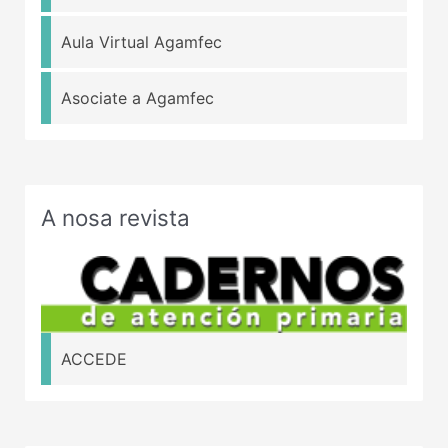
Aula Virtual Agamfec
Asociate a Agamfec
A nosa revista
ACCEDE