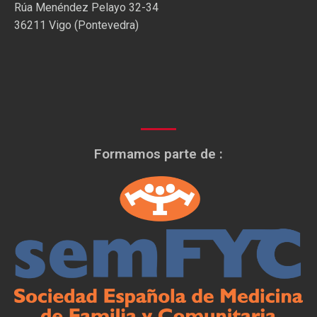
Rúa Menéndez Pelayo 32-34
36211 Vigo (Pontevedra)
Formamos parte de :