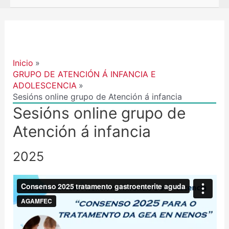
Inicio
GRUPO DE ATENCIÓN Á INFANCIA E
ADOLESCENCIA
Sesións online grupo de Atención á infancia
Sesións online grupo de
Atención á infancia
2025