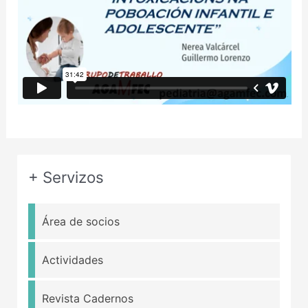
+ Servizos
Área de socios
Actividades
Revista Cadernos